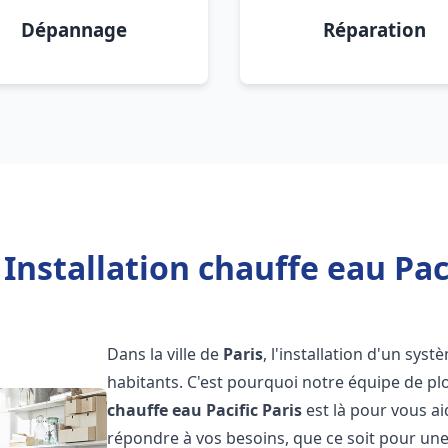
Dépannage
Réparation
Installation chauffe eau Paci
Dans la ville de
Paris
, l'installation d'un sys
habitants. C'est pourquoi notre équipe de 
chauffe eau Pacific
Paris
est là pour vous a
répondre à vos besoins, que ce soit pour une