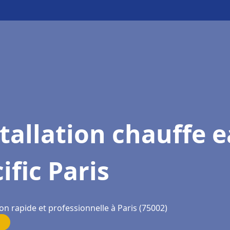
tallation chauffe 
ific Paris
on rapide et professionnelle à Paris (75002)