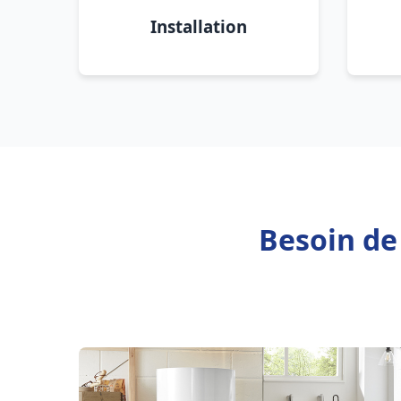
Installation
Besoin de 