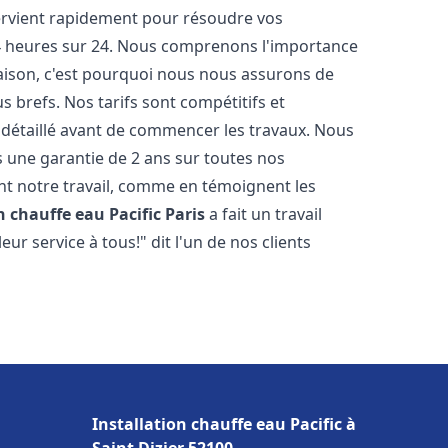
tervient rapidement pour résoudre vos
24 heures sur 24. Nous comprenons l'importance
maison, c'est pourquoi nous nous assurons de
s brefs. Nos tarifs sont compétitifs et
 détaillé avant de commencer les travaux. Nous
s une garantie de 2 ans sur toutes nos
t notre travail, comme en témoignent les
n chauffe eau Pacific
Paris
a fait un travail
r service à tous!" dit l'un de nos clients
Installation chauffe eau Pacific à