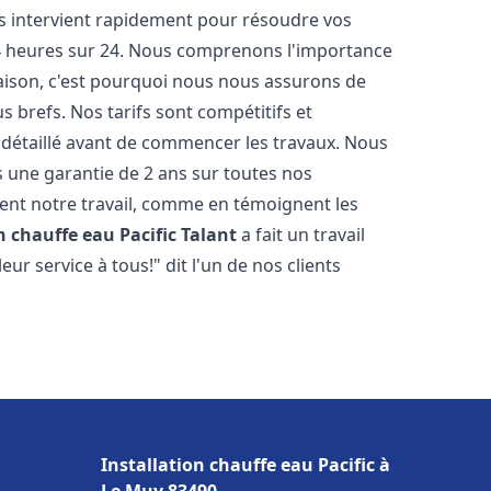
ts intervient rapidement pour résoudre vos
24 heures sur 24. Nous comprenons l'importance
maison, c'est pourquoi nous nous assurons de
s brefs. Nos tarifs sont compétitifs et
 détaillé avant de commencer les travaux. Nous
s une garantie de 2 ans sur toutes nos
ent notre travail, comme en témoignent les
n chauffe eau Pacific
Talant
a fait un travail
r service à tous!" dit l'un de nos clients
Installation chauffe eau Pacific à