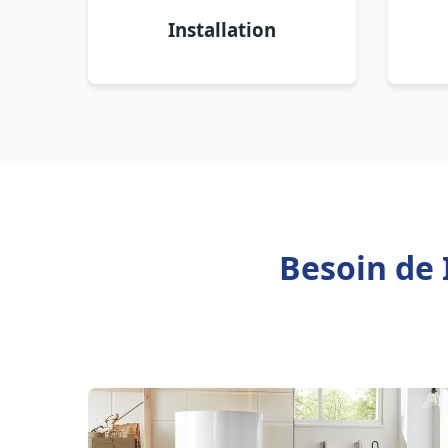
Installation
Besoin de 