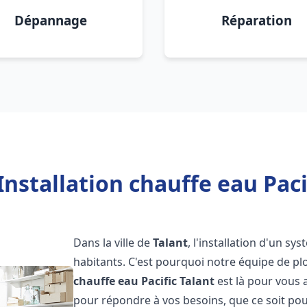
Dépannage
Réparation
Installation chauffe eau Pacif
Dans la ville de
Talant
, l'installation d'un s
habitants. C'est pourquoi notre équipe de 
chauffe eau Pacific
Talant
est là pour vous 
pour répondre à vos besoins, que ce soit pou