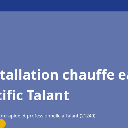
tallation chauffe 
ific Talant
on rapide et professionnelle à Talant (21240)