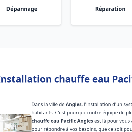
Dépannage
Réparation
nstallation chauffe eau Paci
Dans la ville de
Angles
, l'installation d'un s
habitants. C'est pourquoi notre équipe de 
chauffe eau Pacific
Angles
est là pour vous
pour répondre à vos besoins, que ce soit pou