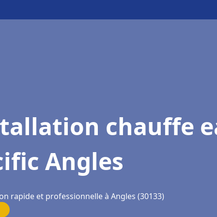
tallation chauffe 
ific Angles
on rapide et professionnelle à Angles (30133)