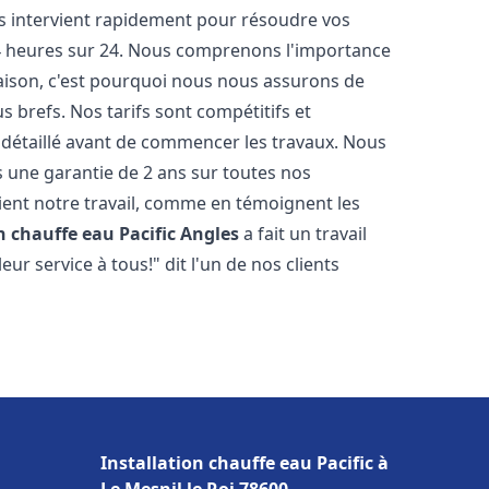
ts intervient rapidement pour résoudre vos
24 heures sur 24. Nous comprenons l'importance
maison, c'est pourquoi nous nous assurons de
s brefs. Nos tarifs sont compétitifs et
 détaillé avant de commencer les travaux. Nous
s une garantie de 2 ans sur toutes nos
ent notre travail, comme en témoignent les
n chauffe eau Pacific
Angles
a fait un travail
r service à tous!" dit l'un de nos clients
Installation chauffe eau Pacific à