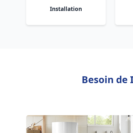
Installation
Besoin de I