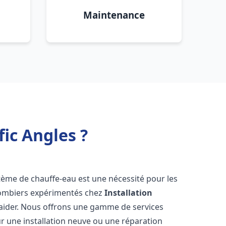
Maintenance
fic Angles ?
ystème de chauffe-eau est une nécessité pour les
plombiers expérimentés chez
Installation
 aider. Nous offrons une gamme de services
r une installation neuve ou une réparation