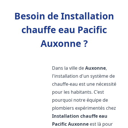
Besoin de Installation
chauffe eau Pacific
Auxonne ?
Dans la ville de
Auxonne
,
l'installation d'un système de
chauffe-eau est une nécessité
pour les habitants. C'est
pourquoi notre équipe de
plombiers expérimentés chez
Installation chauffe eau
Pacific
Auxonne
est là pour