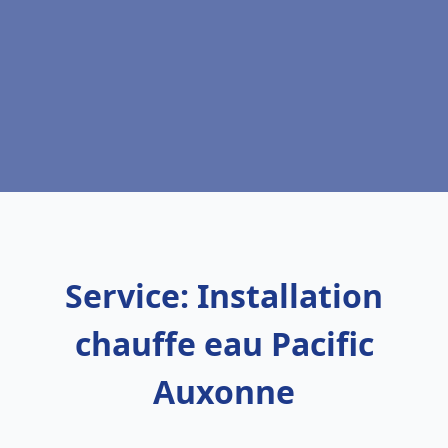
Service: Installation
chauffe eau Pacific
Auxonne