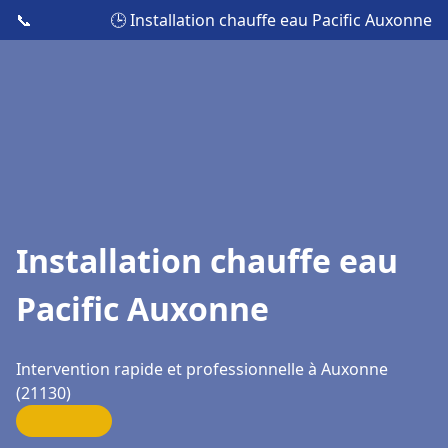
📞
🕒 Installation chauffe eau Pacific Auxonne
Installation chauffe eau
Pacific Auxonne
Intervention rapide et professionnelle à Auxonne
(21130)