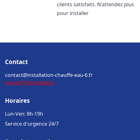
clients satisfaits. N'attendez plus
pour installer
Contact
contact@installation-chauffe-eau-6.fr
Accueil
Informations
Horaires
Lun-Ven: 8h-19h
Service d'urgence 24/7