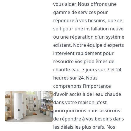
vous aider. Nous offrons une
gamme de services pour
répondre à vos besoins, que ce
soit pour une installation neuve
ou une réparation d'un système
existant. Notre équipe d'experts
intervient rapidement pour
résoudre vos problèmes de
chauffe-eau, 7 jours sur 7 et 24
heures sur 24. Nous
comprenons l'importance
d'avoir accès à de l'eau chaude
dans votre maison, c'est
pourquoi nous nous assurons
de répondre à vos besoins dans
les délais les plus brefs. Nos