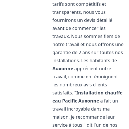
tarifs sont compétitifs et
transparents, nous vous
fournirons un devis détaillé
avant de commencer les
travaux. Nous sommes fiers de
notre travail et nous offrons une
garantie de 2 ans sur toutes nos
installations. Les habitants de
Auxonne
apprécient notre
travail, comme en témoignent
les nombreux avis clients
satisfaits. "
Installation chauffe
eau Pacific
Auxonne
a fait un
travail incroyable dans ma
maison, je recommande leur
service à tous!" dit l'un de nos