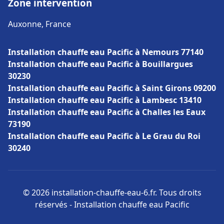
Zone intervention
Auxonne, France
Installation chauffe eau Pacific à Nemours 77140
Installation chauffe eau Pacific à Bouillargues
30230
Installation chauffe eau Pacific à Saint Girons 09200
Installation chauffe eau Pacific à Lambesc 13410
Installation chauffe eau Pacific à Challes les Eaux
73190
Installation chauffe eau Pacific à Le Grau du Roi
30240
© 2026 installation-chauffe-eau-6.fr. Tous droits
réservés - Installation chauffe eau Pacific