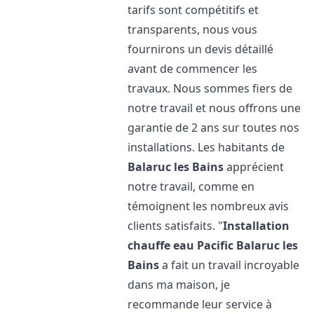
tarifs sont compétitifs et
transparents, nous vous
fournirons un devis détaillé
avant de commencer les
travaux. Nous sommes fiers de
notre travail et nous offrons une
garantie de 2 ans sur toutes nos
installations. Les habitants de
Balaruc les Bains
apprécient
notre travail, comme en
témoignent les nombreux avis
clients satisfaits. "
Installation
chauffe eau Pacific
Balaruc les
Bains
a fait un travail incroyable
dans ma maison, je
recommande leur service à