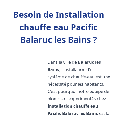
Besoin de Installation
chauffe eau Pacific
Balaruc les Bains ?
Dans la ville de
Balaruc les
Bains
, l'installation d'un
système de chauffe-eau est une
nécessité pour les habitants.
C'est pourquoi notre équipe de
plombiers expérimentés chez
Installation chauffe eau
Pacific
Balaruc les Bains
est là