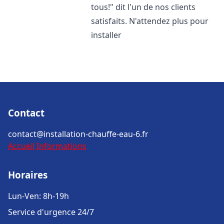
tous!" dit l'un de nos clients
satisfaits. N'attendez plus pour
installer
Contact
contact@installation-chauffe-eau-6.fr
Accueil
Informations
Horaires
Lun-Ven: 8h-19h
Service d'urgence 24/7