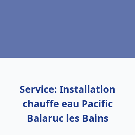
Service: Installation
chauffe eau Pacific
Balaruc les Bains