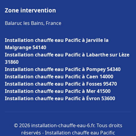
Zone intervention
Balaruc les Bains, France
Installation chauffe eau Pacific à Jarville la
Malgrange 54140
Installation chauffe eau Pacific à Labarthe sur Lèze
31860
Installation chauffe eau Pacific à Pompey 54340
Installation chauffe eau Pacific à Caen 14000
Installation chauffe eau Pacific à Fosses 95470
Installation chauffe eau Pacific à Mer 41500
Installation chauffe eau Pacific à Évron 53600
© 2026 installation-chauffe-eau-6.fr. Tous droits
réservés - Installation chauffe eau Pacific