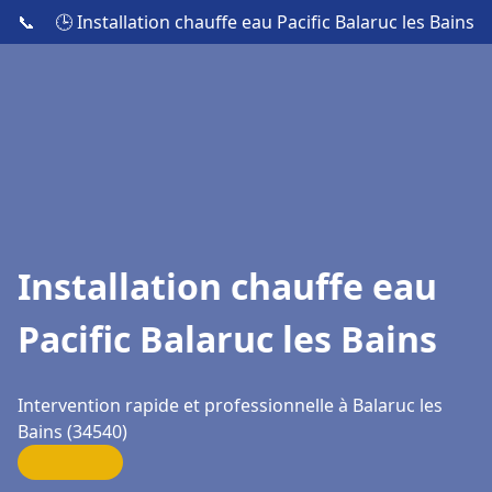
📞
🕒 Installation chauffe eau Pacific Balaruc les Bains
Installation chauffe eau
Pacific Balaruc les Bains
Intervention rapide et professionnelle à Balaruc les
Bains (34540)