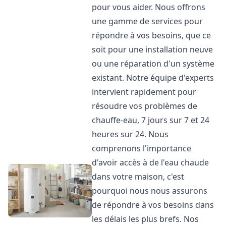
pour vous aider. Nous offrons
une gamme de services pour
répondre à vos besoins, que ce
soit pour une installation neuve
ou une réparation d'un système
existant. Notre équipe d'experts
intervient rapidement pour
résoudre vos problèmes de
chauffe-eau, 7 jours sur 7 et 24
heures sur 24. Nous
comprenons l'importance
d'avoir accès à de l'eau chaude
dans votre maison, c'est
pourquoi nous nous assurons
de répondre à vos besoins dans
les délais les plus brefs. Nos