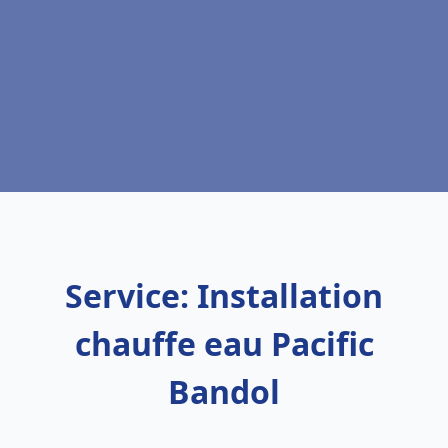
Service: Installation
chauffe eau Pacific
Bandol