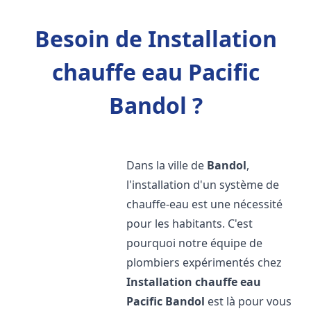
Besoin de Installation
chauffe eau Pacific
Bandol ?
Dans la ville de
Bandol
,
l'installation d'un système de
chauffe-eau est une nécessité
pour les habitants. C'est
pourquoi notre équipe de
plombiers expérimentés chez
Installation chauffe eau
Pacific
Bandol
est là pour vous