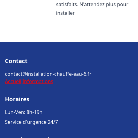
satisfaits. N'attendez plus pour
installer
Contact
contact@installation-chauffe-eau-6.fr
Accueil
Informations
Horaires
Lun-Ven: 8h-19h
Service d'urgence 24/7