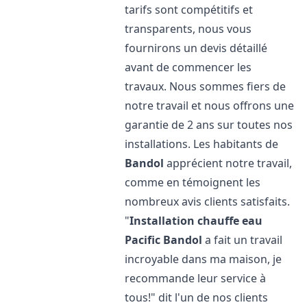
tarifs sont compétitifs et
transparents, nous vous
fournirons un devis détaillé
avant de commencer les
travaux. Nous sommes fiers de
notre travail et nous offrons une
garantie de 2 ans sur toutes nos
installations. Les habitants de
Bandol
apprécient notre travail,
comme en témoignent les
nombreux avis clients satisfaits.
"
Installation chauffe eau
Pacific
Bandol
a fait un travail
incroyable dans ma maison, je
recommande leur service à
tous!" dit l'un de nos clients