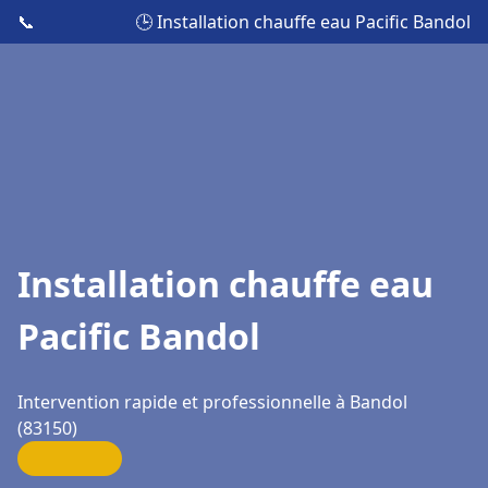
📞
🕒 Installation chauffe eau Pacific Bandol
Installation chauffe eau
Pacific Bandol
Intervention rapide et professionnelle à Bandol
(83150)