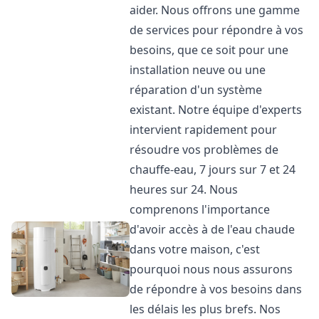
aider. Nous offrons une gamme
de services pour répondre à vos
besoins, que ce soit pour une
installation neuve ou une
réparation d'un système
existant. Notre équipe d'experts
intervient rapidement pour
résoudre vos problèmes de
chauffe-eau, 7 jours sur 7 et 24
heures sur 24. Nous
comprenons l'importance
d'avoir accès à de l'eau chaude
dans votre maison, c'est
pourquoi nous nous assurons
de répondre à vos besoins dans
les délais les plus brefs. Nos