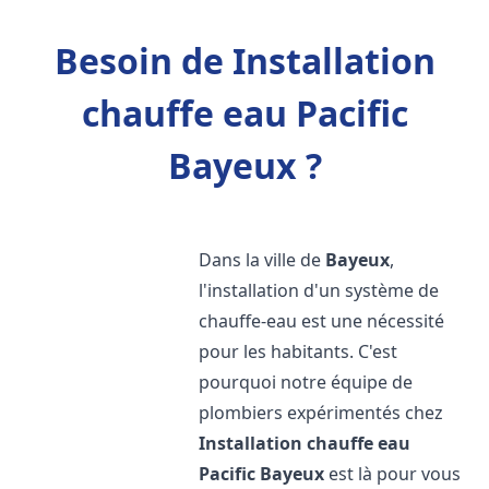
Besoin de Installation
chauffe eau Pacific
Bayeux ?
Dans la ville de
Bayeux
,
l'installation d'un système de
chauffe-eau est une nécessité
pour les habitants. C'est
pourquoi notre équipe de
plombiers expérimentés chez
Installation chauffe eau
Pacific
Bayeux
est là pour vous