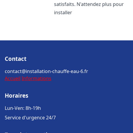
satisfaits. N'attendez plus pour
installer
Contact
contact@installation-chauffe-eau-6.fr
Accueil
Informations
Horaires
Lun-Ven: 8h-19h
Service d'urgence 24/7