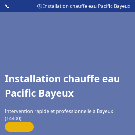
📞
🕒 Installation chauffe eau Pacific Bayeux
Installation chauffe eau
Pacific Bayeux
Intervention rapide et professionnelle à Bayeux
(14400)