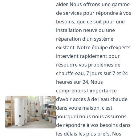
aider. Nous offrons une gamme
de services pour répondre à vos
besoins, que ce soit pour une
installation neuve ou une
réparation d'un système
existant. Notre équipe d'experts
intervient rapidement pour
résoudre vos problèmes de
chauffe-eau, 7 jours sur 7 et 24
heures sur 24. Nous
comprenons l'importance
d'avoir accès à de l'eau chaude
dans votre maison, c'est
pourquoi nous nous assurons
de répondre à vos besoins dans
les délais les plus brefs. Nos