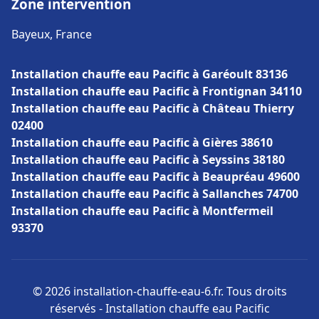
Zone intervention
Bayeux, France
Installation chauffe eau Pacific à Garéoult 83136
Installation chauffe eau Pacific à Frontignan 34110
Installation chauffe eau Pacific à Château Thierry
02400
Installation chauffe eau Pacific à Gières 38610
Installation chauffe eau Pacific à Seyssins 38180
Installation chauffe eau Pacific à Beaupréau 49600
Installation chauffe eau Pacific à Sallanches 74700
Installation chauffe eau Pacific à Montfermeil
93370
© 2026 installation-chauffe-eau-6.fr. Tous droits
réservés - Installation chauffe eau Pacific