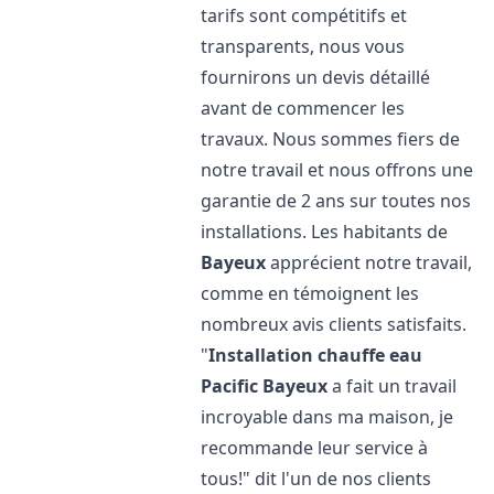
tarifs sont compétitifs et
transparents, nous vous
fournirons un devis détaillé
avant de commencer les
travaux. Nous sommes fiers de
notre travail et nous offrons une
garantie de 2 ans sur toutes nos
installations. Les habitants de
Bayeux
apprécient notre travail,
comme en témoignent les
nombreux avis clients satisfaits.
"
Installation chauffe eau
Pacific
Bayeux
a fait un travail
incroyable dans ma maison, je
recommande leur service à
tous!" dit l'un de nos clients