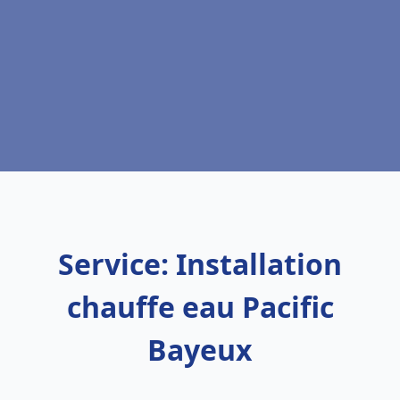
Service: Installation
chauffe eau Pacific
Bayeux