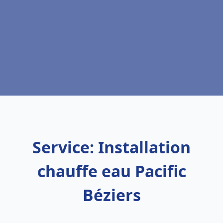
Service: Installation
chauffe eau Pacific
Béziers