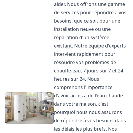
aider. Nous offrons une gamme
de services pour répondre à vos
besoins, que ce soit pour une
installation neuve ou une
réparation d'un système
existant. Notre équipe d'experts
intervient rapidement pour
résoudre vos problèmes de
chauffe-eau, 7 jours sur 7 et 24
heures sur 24. Nous
comprenons l'importance
d'avoir accès à de l'eau chaude
dans votre maison, c'est
pourquoi nous nous assurons
de répondre à vos besoins dans
les délais les plus brefs. Nos