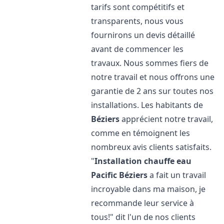
tarifs sont compétitifs et
transparents, nous vous
fournirons un devis détaillé
avant de commencer les
travaux. Nous sommes fiers de
notre travail et nous offrons une
garantie de 2 ans sur toutes nos
installations. Les habitants de
Béziers
apprécient notre travail,
comme en témoignent les
nombreux avis clients satisfaits.
"
Installation chauffe eau
Pacific
Béziers
a fait un travail
incroyable dans ma maison, je
recommande leur service à
tous!" dit l'un de nos clients