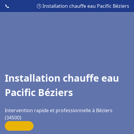
📞
🕒 Installation chauffe eau Pacific Béziers
Installation chauffe eau
Pacific Béziers
Intervention rapide et professionnelle à Béziers
(34500)