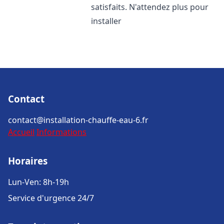
satisfaits. N'attendez plus pour
installer
Contact
contact@installation-chauffe-eau-6.fr
Accueil
Informations
Horaires
Lun-Ven: 8h-19h
Service d'urgence 24/7