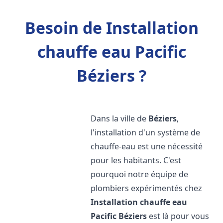
Besoin de Installation
chauffe eau Pacific
Béziers ?
Dans la ville de
Béziers
,
l'installation d'un système de
chauffe-eau est une nécessité
pour les habitants. C'est
pourquoi notre équipe de
plombiers expérimentés chez
Installation chauffe eau
Pacific
Béziers
est là pour vous