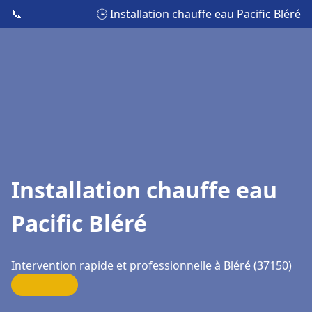
📞
🕒 Installation chauffe eau Pacific Bléré
Installation chauffe eau
Pacific Bléré
Intervention rapide et professionnelle à Bléré (37150)