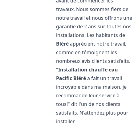
avant de commencer les
travaux. Nous sommes fiers de
notre travail et nous offrons une
garantie de 2 ans sur toutes nos
installations. Les habitants de
Bléré
apprécient notre travail,
comme en témoignent les
nombreux avis clients satisfaits.
"
Installation chauffe eau
Pacific
Bléré
a fait un travail
incroyable dans ma maison, je
recommande leur service à
tous!" dit l'un de nos clients
satisfaits. N'attendez plus pour
installer