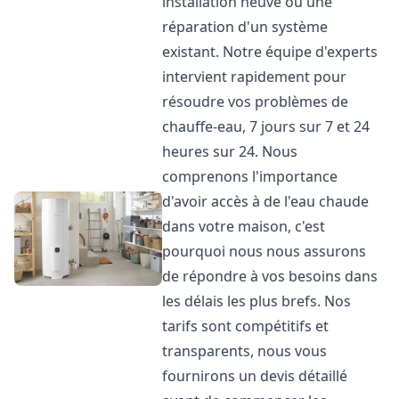
installation neuve ou une
réparation d'un système
existant. Notre équipe d'experts
intervient rapidement pour
résoudre vos problèmes de
chauffe-eau, 7 jours sur 7 et 24
heures sur 24. Nous
comprenons l'importance
d'avoir accès à de l'eau chaude
dans votre maison, c'est
pourquoi nous nous assurons
de répondre à vos besoins dans
les délais les plus brefs. Nos
tarifs sont compétitifs et
transparents, nous vous
fournirons un devis détaillé