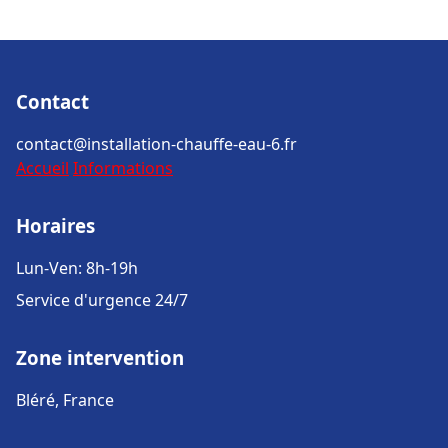
Contact
contact@installation-chauffe-eau-6.fr
Accueil
Informations
Horaires
Lun-Ven: 8h-19h
Service d'urgence 24/7
Zone intervention
Bléré, France