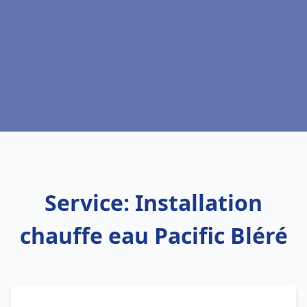
Service: Installation
chauffe eau Pacific Bléré