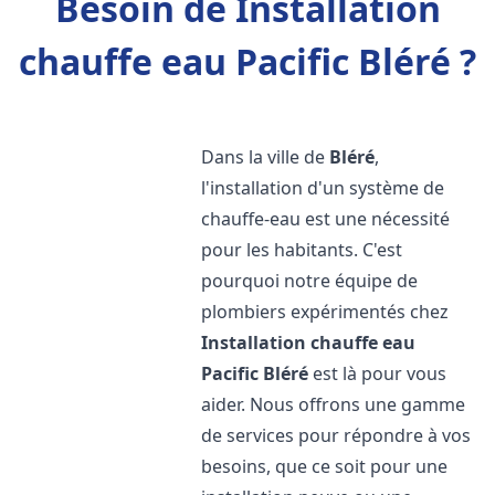
Besoin de Installation
chauffe eau Pacific Bléré ?
Dans la ville de
Bléré
,
l'installation d'un système de
chauffe-eau est une nécessité
pour les habitants. C'est
pourquoi notre équipe de
plombiers expérimentés chez
Installation chauffe eau
Pacific
Bléré
est là pour vous
aider. Nous offrons une gamme
de services pour répondre à vos
besoins, que ce soit pour une