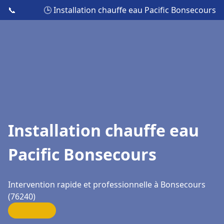
📞
🕒 Installation chauffe eau Pacific Bonsecours
Installation chauffe eau
Pacific Bonsecours
Intervention rapide et professionnelle à Bonsecours
(76240)