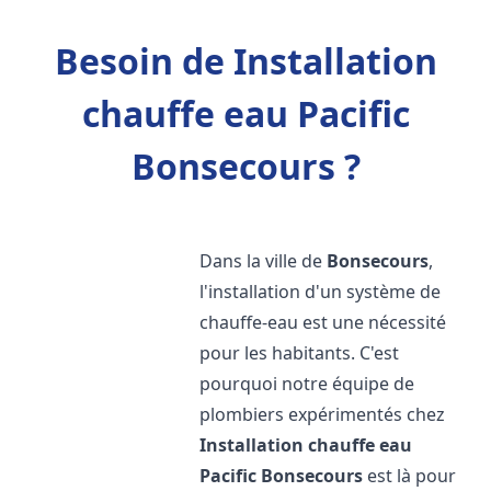
Besoin de Installation
chauffe eau Pacific
Bonsecours ?
Dans la ville de
Bonsecours
,
l'installation d'un système de
chauffe-eau est une nécessité
pour les habitants. C'est
pourquoi notre équipe de
plombiers expérimentés chez
Installation chauffe eau
Pacific
Bonsecours
est là pour