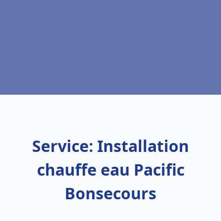
Service: Installation
chauffe eau Pacific
Bonsecours