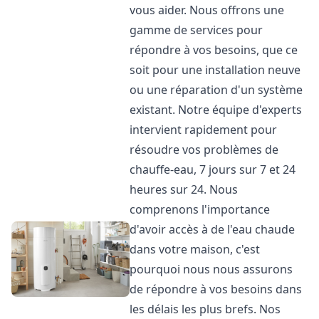
vous aider. Nous offrons une
gamme de services pour
répondre à vos besoins, que ce
soit pour une installation neuve
ou une réparation d'un système
existant. Notre équipe d'experts
intervient rapidement pour
résoudre vos problèmes de
chauffe-eau, 7 jours sur 7 et 24
heures sur 24. Nous
comprenons l'importance
d'avoir accès à de l'eau chaude
dans votre maison, c'est
pourquoi nous nous assurons
de répondre à vos besoins dans
les délais les plus brefs. Nos