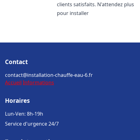
clients satisfaits. N'attendez plus
pour installer
Contact
contact@installation-chauffe-eau-6.fr
Accueil
Informations
Horaires
Lun-Ven: 8h-19h
Service d'urgence 24/7