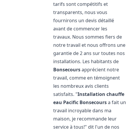
tarifs sont compétitifs et
transparents, nous vous
fournirons un devis détaillé
avant de commencer les
travaux. Nous sommes fiers de
notre travail et nous offrons une
garantie de 2 ans sur toutes nos
installations. Les habitants de
Bonsecours
apprécient notre
travail, comme en témoignent
les nombreux avis clients
satisfaits. "
Installation chauffe
eau Pacific
Bonsecours
a fait un
travail incroyable dans ma
maison, je recommande leur
service à tous!" dit l'un de nos