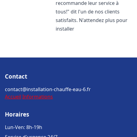
recommande leur service à
tous!" dit l'un de nos clients
satisfaits. N'attendez plus pour
installer
Contact
contact@installation-chauffe-eau-6.fr
Accueil
Informations
Horaires
Lun-Ven: 8h-19h