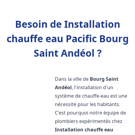
Besoin de Installation
chauffe eau Pacific Bourg
Saint Andéol ?
Dans la ville de
Bourg Saint
Andéol
, l'installation d'un
système de chauffe-eau est une
nécessité pour les habitants.
C'est pourquoi notre équipe de
plombiers expérimentés chez
Installation chauffe eau