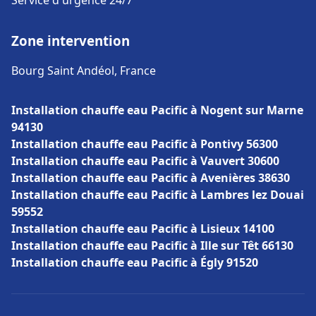
Service d'urgence 24/7
Zone intervention
Bourg Saint Andéol, France
Installation chauffe eau Pacific à Nogent sur Marne
94130
Installation chauffe eau Pacific à Pontivy 56300
Installation chauffe eau Pacific à Vauvert 30600
Installation chauffe eau Pacific à Avenières 38630
Installation chauffe eau Pacific à Lambres lez Douai
59552
Installation chauffe eau Pacific à Lisieux 14100
Installation chauffe eau Pacific à Ille sur Têt 66130
Installation chauffe eau Pacific à Égly 91520