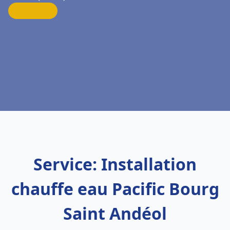
Service: Installation
chauffe eau Pacific Bourg
Saint Andéol