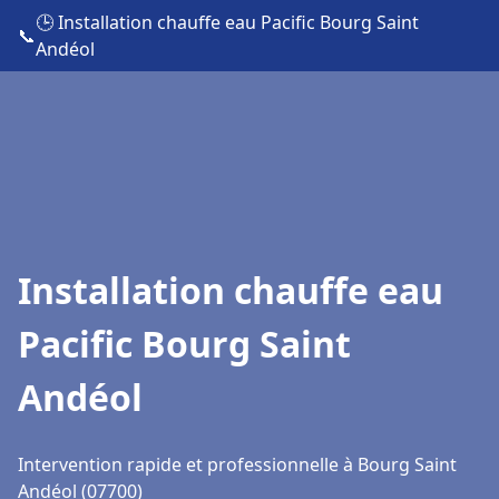
🕒 Installation chauffe eau Pacific Bourg Saint
📞
Andéol
Installation chauffe eau
Pacific Bourg Saint
Andéol
Intervention rapide et professionnelle à Bourg Saint
Andéol (07700)