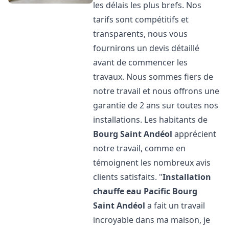
les délais les plus brefs. Nos
tarifs sont compétitifs et
transparents, nous vous
fournirons un devis détaillé
avant de commencer les
travaux. Nous sommes fiers de
notre travail et nous offrons une
garantie de 2 ans sur toutes nos
installations. Les habitants de
Bourg Saint Andéol
apprécient
notre travail, comme en
témoignent les nombreux avis
clients satisfaits. "
Installation
chauffe eau Pacific
Bourg
Saint Andéol
a fait un travail
incroyable dans ma maison, je