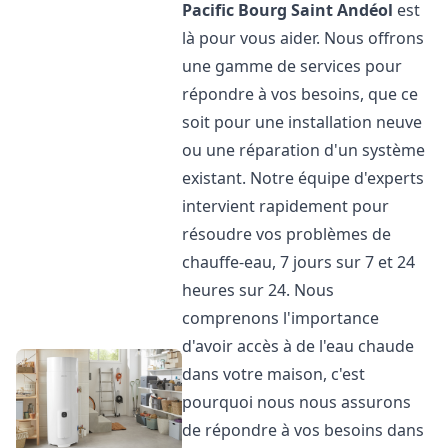
Pacific
Bourg Saint Andéol
est
là pour vous aider. Nous offrons
une gamme de services pour
répondre à vos besoins, que ce
soit pour une installation neuve
ou une réparation d'un système
existant. Notre équipe d'experts
intervient rapidement pour
résoudre vos problèmes de
chauffe-eau, 7 jours sur 7 et 24
heures sur 24. Nous
comprenons l'importance
d'avoir accès à de l'eau chaude
dans votre maison, c'est
pourquoi nous nous assurons
de répondre à vos besoins dans