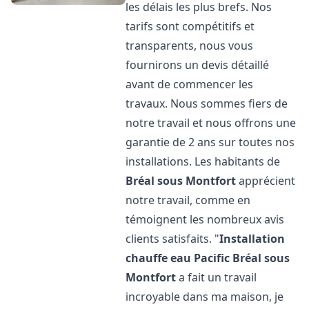
les délais les plus brefs. Nos
tarifs sont compétitifs et
transparents, nous vous
fournirons un devis détaillé
avant de commencer les
travaux. Nous sommes fiers de
notre travail et nous offrons une
garantie de 2 ans sur toutes nos
installations. Les habitants de
Bréal sous Montfort
apprécient
notre travail, comme en
témoignent les nombreux avis
clients satisfaits. "
Installation
chauffe eau Pacific
Bréal sous
Montfort
a fait un travail
incroyable dans ma maison, je