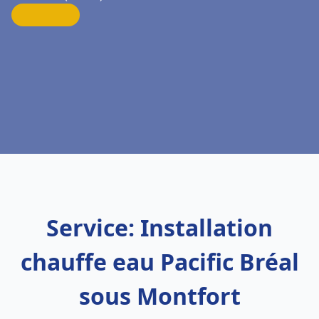
Service: Installation
chauffe eau Pacific Bréal
sous Montfort