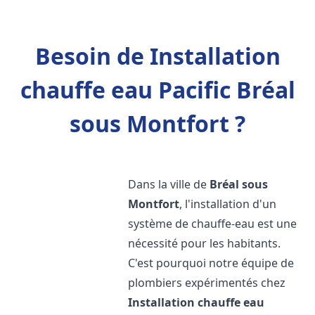
Besoin de Installation
chauffe eau Pacific Bréal
sous Montfort ?
Dans la ville de
Bréal sous
Montfort
, l'installation d'un
système de chauffe-eau est une
nécessité pour les habitants.
C'est pourquoi notre équipe de
plombiers expérimentés chez
Installation chauffe eau