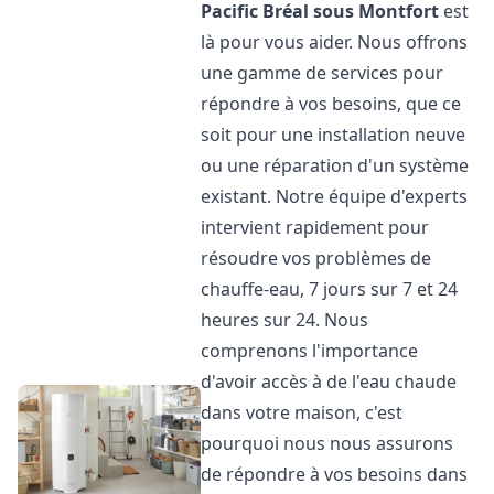
Pacific
Bréal sous Montfort
est
là pour vous aider. Nous offrons
une gamme de services pour
répondre à vos besoins, que ce
soit pour une installation neuve
ou une réparation d'un système
existant. Notre équipe d'experts
intervient rapidement pour
résoudre vos problèmes de
chauffe-eau, 7 jours sur 7 et 24
heures sur 24. Nous
comprenons l'importance
d'avoir accès à de l'eau chaude
dans votre maison, c'est
pourquoi nous nous assurons
de répondre à vos besoins dans