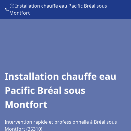
🕒 Installation chauffe eau Pacific Bréal sous
📞
Montfort
Installation chauffe eau
Pacific Bréal sous
Montfort
Intervention rapide et professionnelle à Bréal sous
Montfort (35310)