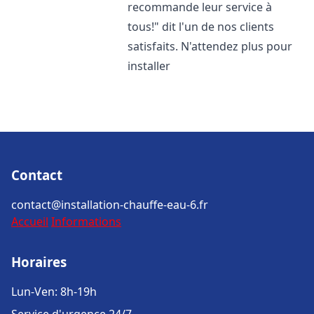
recommande leur service à
tous!" dit l'un de nos clients
satisfaits. N'attendez plus pour
installer
Contact
contact@installation-chauffe-eau-6.fr
Accueil
Informations
Horaires
Lun-Ven: 8h-19h