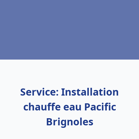
Service: Installation
chauffe eau Pacific
Brignoles