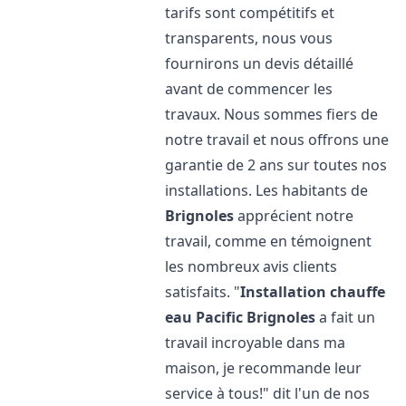
tarifs sont compétitifs et
transparents, nous vous
fournirons un devis détaillé
avant de commencer les
travaux. Nous sommes fiers de
notre travail et nous offrons une
garantie de 2 ans sur toutes nos
installations. Les habitants de
Brignoles
apprécient notre
travail, comme en témoignent
les nombreux avis clients
satisfaits. "
Installation chauffe
eau Pacific
Brignoles
a fait un
travail incroyable dans ma
maison, je recommande leur
service à tous!" dit l'un de nos