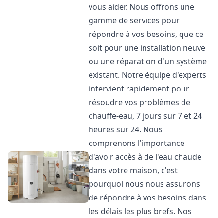
vous aider. Nous offrons une
gamme de services pour
répondre à vos besoins, que ce
soit pour une installation neuve
ou une réparation d'un système
existant. Notre équipe d'experts
intervient rapidement pour
résoudre vos problèmes de
chauffe-eau, 7 jours sur 7 et 24
heures sur 24. Nous
comprenons l'importance
d'avoir accès à de l'eau chaude
dans votre maison, c'est
pourquoi nous nous assurons
de répondre à vos besoins dans
les délais les plus brefs. Nos