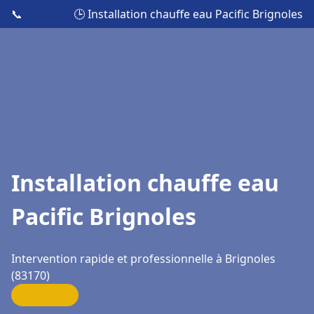
📞
🕒 Installation chauffe eau Pacific Brignoles
Installation chauffe eau
Pacific Brignoles
Intervention rapide et professionnelle à Brignoles
(83170)