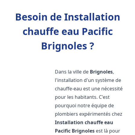
Besoin de Installation
chauffe eau Pacific
Brignoles ?
Dans la ville de
Brignoles
,
l'installation d'un système de
chauffe-eau est une nécessité
pour les habitants. C'est
pourquoi notre équipe de
plombiers expérimentés chez
Installation chauffe eau
Pacific
Brignoles
est là pour