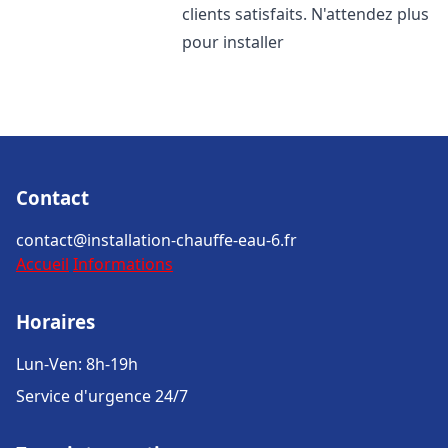
clients satisfaits. N'attendez plus
pour installer
Contact
contact@installation-chauffe-eau-6.fr
Accueil
Informations
Horaires
Lun-Ven: 8h-19h
Service d'urgence 24/7