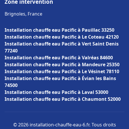
Zone intervention
Brignoles, France
Installation chauffe eau Pacific à Pauillac 33250
Installation chauffe eau Pacific à Le Coteau 42120
Installation chauffe eau Pacific à Vert Saint Denis
77240
Installation chauffe eau Pacific à Valréas 84600
Installation chauffe eau Pacific à Mandeure 25350
Installation chauffe eau Pacific à Le Vésinet 78110
Installation chauffe eau Pacific à Évian les Bains
74500
Installation chauffe eau Pacific à Laval 53000
Installation chauffe eau Pacific à Chaumont 52000
© 2026 installation-chauffe-eau-6.fr. Tous droits