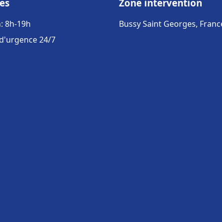
es
Zone intervention
: 8h-19h
Bussy Saint Georges, Franc
 d'urgence 24/7