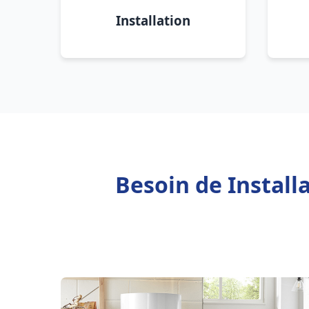
Installation
Besoin de Install