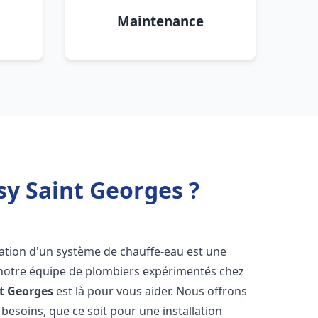
Maintenance
sy Saint Georges ?
allation d'un système de chauffe-eau est une
i notre équipe de plombiers expérimentés chez
t Georges
est là pour vous aider. Nous offrons
esoins, que ce soit pour une installation