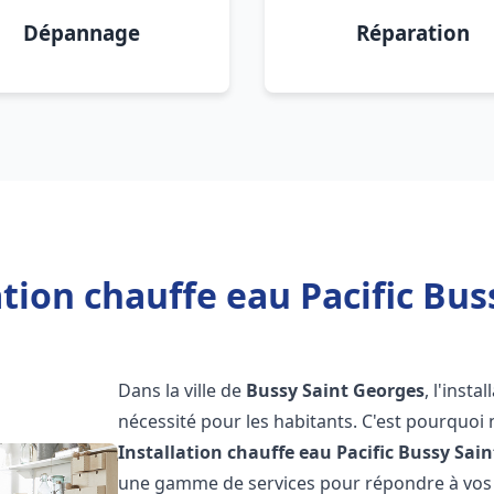
Dépannage
Réparation
ation chauffe eau Pacific Bus
Dans la ville de
Bussy Saint Georges
, l'inst
nécessité pour les habitants. C'est pourquo
Installation chauffe eau Pacific
Bussy Sain
une gamme de services pour répondre à vos b