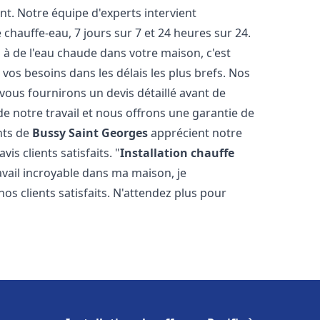
t. Notre équipe d'experts intervient
hauffe-eau, 7 jours sur 7 et 24 heures sur 24.
à de l'eau chaude dans votre maison, c'est
os besoins dans les délais les plus brefs. Nos
 vous fournirons un devis détaillé avant de
 notre travail et nous offrons une garantie de
ants de
Bussy Saint Georges
apprécient notre
s clients satisfaits. "
Installation chauffe
ravail incroyable dans ma maison, je
os clients satisfaits. N'attendez plus pour