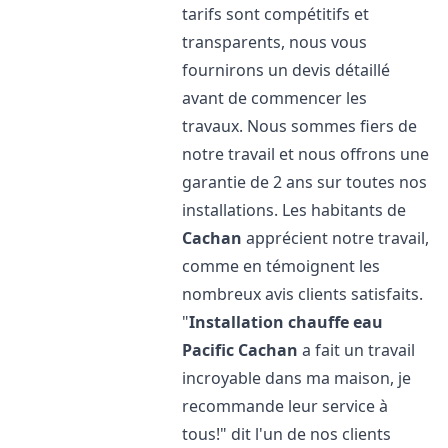
tarifs sont compétitifs et
transparents, nous vous
fournirons un devis détaillé
avant de commencer les
travaux. Nous sommes fiers de
notre travail et nous offrons une
garantie de 2 ans sur toutes nos
installations. Les habitants de
Cachan
apprécient notre travail,
comme en témoignent les
nombreux avis clients satisfaits.
"
Installation chauffe eau
Pacific
Cachan
a fait un travail
incroyable dans ma maison, je
recommande leur service à
tous!" dit l'un de nos clients