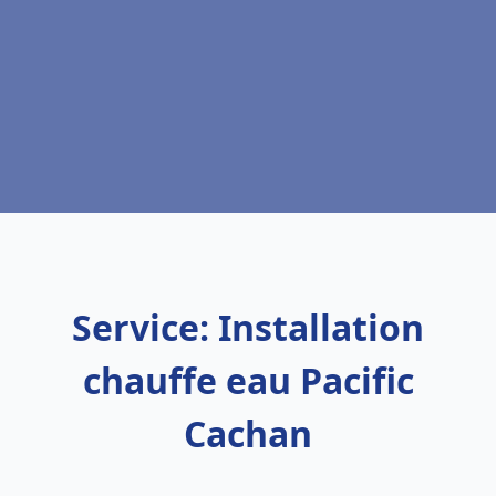
Service: Installation
chauffe eau Pacific
Cachan