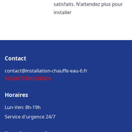
satisfaits. N'attendez plus pour
installer
Contact
contact@installation-chauffe-eau-6.fr
Accueil
Informations
Horaires
Lun-Ven: 8h-19h
Service d'urgence 24/7