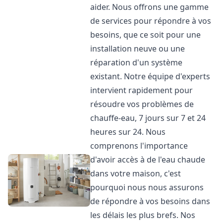
aider. Nous offrons une gamme
de services pour répondre à vos
besoins, que ce soit pour une
installation neuve ou une
réparation d'un système
existant. Notre équipe d'experts
intervient rapidement pour
résoudre vos problèmes de
chauffe-eau, 7 jours sur 7 et 24
heures sur 24. Nous
comprenons l'importance
d'avoir accès à de l'eau chaude
dans votre maison, c'est
pourquoi nous nous assurons
de répondre à vos besoins dans
les délais les plus brefs. Nos