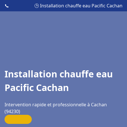
📞
🕒 Installation chauffe eau Pacific Cachan
Installation chauffe eau
Pacific Cachan
Intervention rapide et professionnelle à Cachan
(94230)