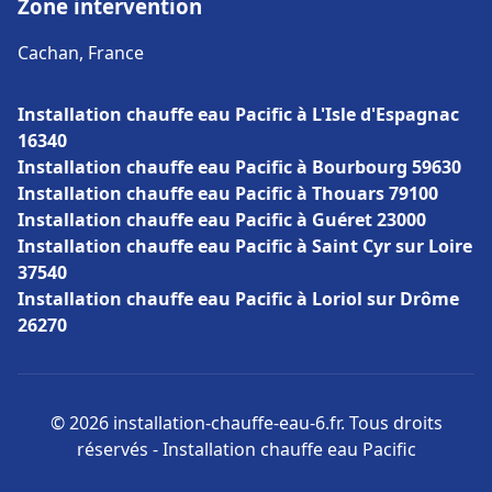
Zone intervention
Cachan, France
Installation chauffe eau Pacific à L'Isle d'Espagnac
16340
Installation chauffe eau Pacific à Bourbourg 59630
Installation chauffe eau Pacific à Thouars 79100
Installation chauffe eau Pacific à Guéret 23000
Installation chauffe eau Pacific à Saint Cyr sur Loire
37540
Installation chauffe eau Pacific à Loriol sur Drôme
26270
© 2026 installation-chauffe-eau-6.fr. Tous droits
réservés - Installation chauffe eau Pacific