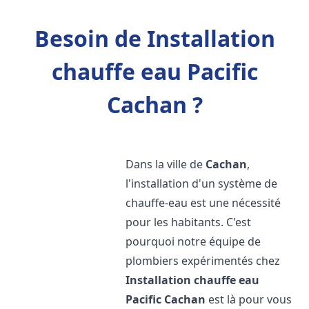
Besoin de Installation
chauffe eau Pacific
Cachan ?
Dans la ville de
Cachan
,
l'installation d'un système de
chauffe-eau est une nécessité
pour les habitants. C'est
pourquoi notre équipe de
plombiers expérimentés chez
Installation chauffe eau
Pacific
Cachan
est là pour vous