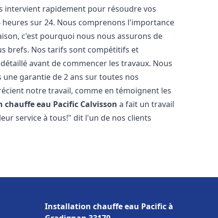
ts intervient rapidement pour résoudre vos
24 heures sur 24. Nous comprenons l'importance
maison, c'est pourquoi nous nous assurons de
s brefs. Nos tarifs sont compétitifs et
 détaillé avant de commencer les travaux. Nous
s une garantie de 2 ans sur toutes nos
écient notre travail, comme en témoignent les
n chauffe eau Pacific
Calvisson
a fait un travail
r service à tous!" dit l'un de nos clients
Installation chauffe eau Pacific à