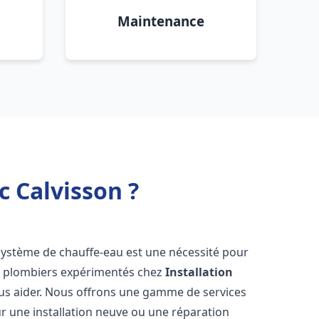
Maintenance
c Calvisson ?
n système de chauffe-eau est une nécessité pour
de plombiers expérimentés chez
Installation
ous aider. Nous offrons une gamme de services
r une installation neuve ou une réparation