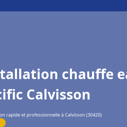
tallation chauffe 
ific Calvisson
on rapide et professionnelle à Calvisson (30420)