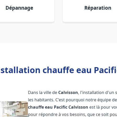
Dépannage
Réparation
stallation chauffe eau Pacifi
Dans la ville de
Calvisson
, l'installation d'u
les habitants. C'est pourquoi notre équipe 
chauffe eau Pacific
Calvisson
est là pour v
pour répondre à vos besoins, que ce soit pou