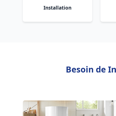
Installation
Besoin de In