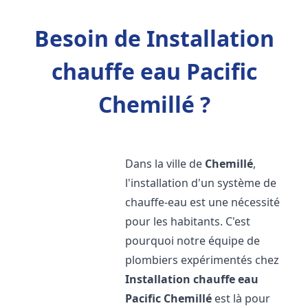
Besoin de Installation
chauffe eau Pacific
Chemillé ?
Dans la ville de
Chemillé
,
l'installation d'un système de
chauffe-eau est une nécessité
pour les habitants. C'est
pourquoi notre équipe de
plombiers expérimentés chez
Installation chauffe eau
Pacific
Chemillé
est là pour