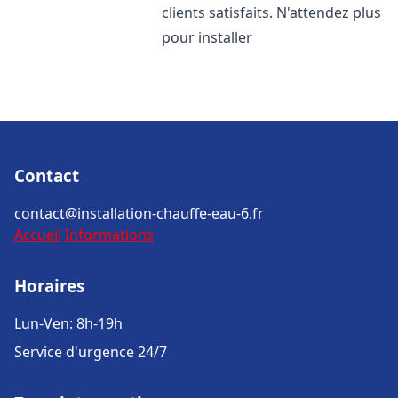
clients satisfaits. N'attendez plus
pour installer
Contact
contact@installation-chauffe-eau-6.fr
Accueil
Informations
Horaires
Lun-Ven: 8h-19h
Service d'urgence 24/7