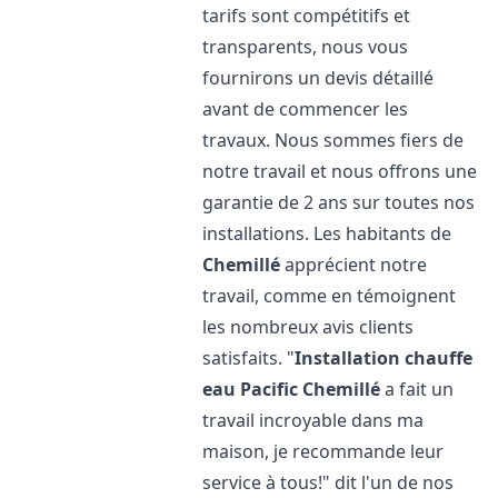
tarifs sont compétitifs et
transparents, nous vous
fournirons un devis détaillé
avant de commencer les
travaux. Nous sommes fiers de
notre travail et nous offrons une
garantie de 2 ans sur toutes nos
installations. Les habitants de
Chemillé
apprécient notre
travail, comme en témoignent
les nombreux avis clients
satisfaits. "
Installation chauffe
eau Pacific
Chemillé
a fait un
travail incroyable dans ma
maison, je recommande leur
service à tous!" dit l'un de nos