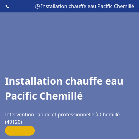
📞
🕒 Installation chauffe eau Pacific Chemillé
Installation chauffe eau
Pacific Chemillé
Intervention rapide et professionnelle à Chemillé
(49120)