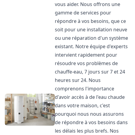
vous aider. Nous offrons une
gamme de services pour
répondre à vos besoins, que ce
soit pour une installation neuve
ou une réparation d'un système
existant. Notre équipe d'experts
intervient rapidement pour
résoudre vos problèmes de
chauffe-eau, 7 jours sur 7 et 24
heures sur 24. Nous
comprenons l'importance
d'avoir accès à de l'eau chaude
dans votre maison, c'est
pourquoi nous nous assurons
de répondre à vos besoins dans
les délais les plus brefs. Nos