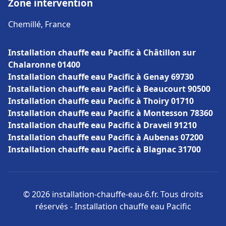
Zone intervention
Chemillé, France
Installation chauffe eau Pacific à Châtillon sur
Chalaronne 01400
Installation chauffe eau Pacific à Genay 69730
Installation chauffe eau Pacific à Beaucourt 90500
Installation chauffe eau Pacific à Thoiry 01710
Installation chauffe eau Pacific à Montesson 78360
Installation chauffe eau Pacific à Draveil 91210
Installation chauffe eau Pacific à Aubenas 07200
Installation chauffe eau Pacific à Blagnac 31700
© 2026 installation-chauffe-eau-6.fr. Tous droits
réservés - Installation chauffe eau Pacific