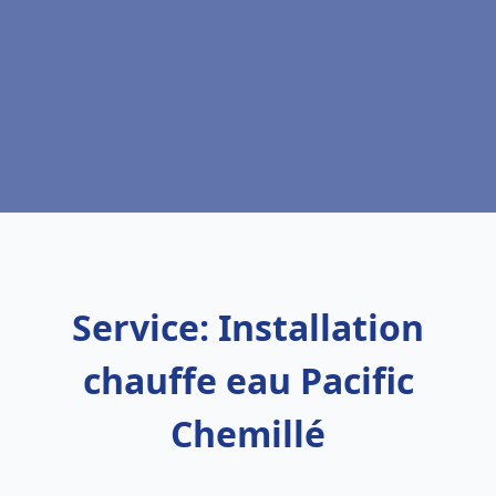
Service: Installation
chauffe eau Pacific
Chemillé