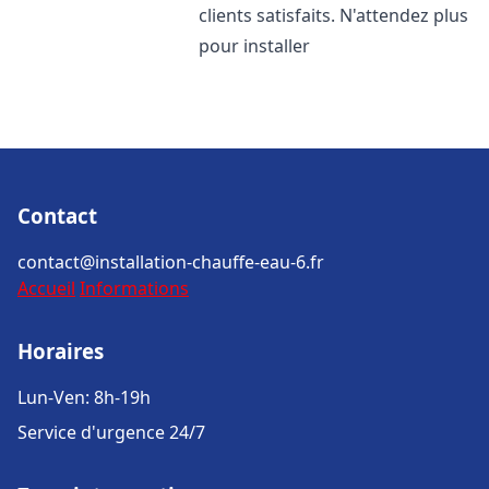
clients satisfaits. N'attendez plus
pour installer
Contact
contact@installation-chauffe-eau-6.fr
Accueil
Informations
Horaires
Lun-Ven: 8h-19h
Service d'urgence 24/7