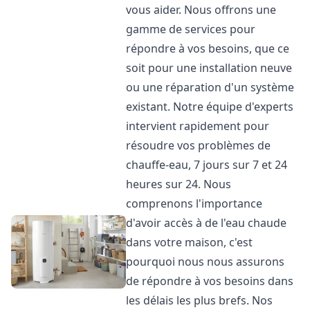
vous aider. Nous offrons une
gamme de services pour
répondre à vos besoins, que ce
soit pour une installation neuve
ou une réparation d'un système
existant. Notre équipe d'experts
intervient rapidement pour
résoudre vos problèmes de
chauffe-eau, 7 jours sur 7 et 24
heures sur 24. Nous
comprenons l'importance
d'avoir accès à de l'eau chaude
dans votre maison, c'est
pourquoi nous nous assurons
de répondre à vos besoins dans
les délais les plus brefs. Nos