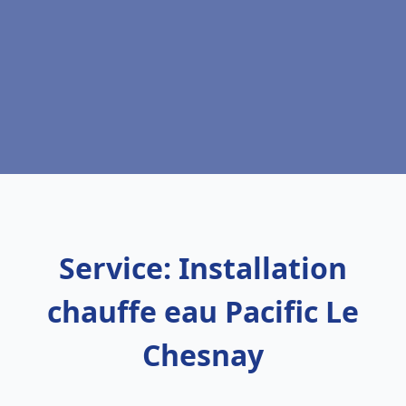
Service: Installation
chauffe eau Pacific Le
Chesnay