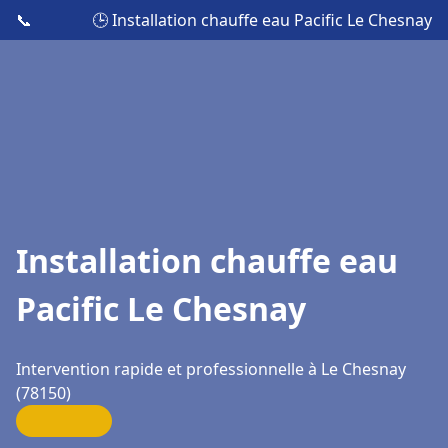
📞
🕒 Installation chauffe eau Pacific Le Chesnay
Installation chauffe eau
Pacific Le Chesnay
Intervention rapide et professionnelle à Le Chesnay
(78150)