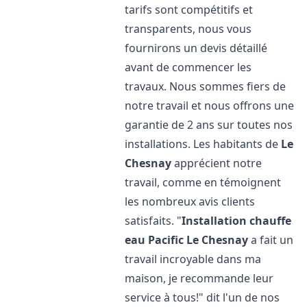
tarifs sont compétitifs et
transparents, nous vous
fournirons un devis détaillé
avant de commencer les
travaux. Nous sommes fiers de
notre travail et nous offrons une
garantie de 2 ans sur toutes nos
installations. Les habitants de
Le
Chesnay
apprécient notre
travail, comme en témoignent
les nombreux avis clients
satisfaits. "
Installation chauffe
eau Pacific
Le Chesnay
a fait un
travail incroyable dans ma
maison, je recommande leur
service à tous!" dit l'un de nos