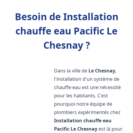
Besoin de Installation
chauffe eau Pacific Le
Chesnay ?
Dans la ville de
Le Chesnay
,
l'installation d'un système de
chauffe-eau est une nécessité
pour les habitants. C'est
pourquoi notre équipe de
plombiers expérimentés chez
Installation chauffe eau
Pacific
Le Chesnay
est là pour