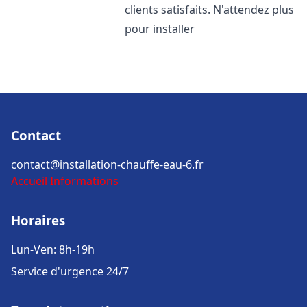
clients satisfaits. N'attendez plus
pour installer
Contact
contact@installation-chauffe-eau-6.fr
Accueil
Informations
Horaires
Lun-Ven: 8h-19h
Service d'urgence 24/7