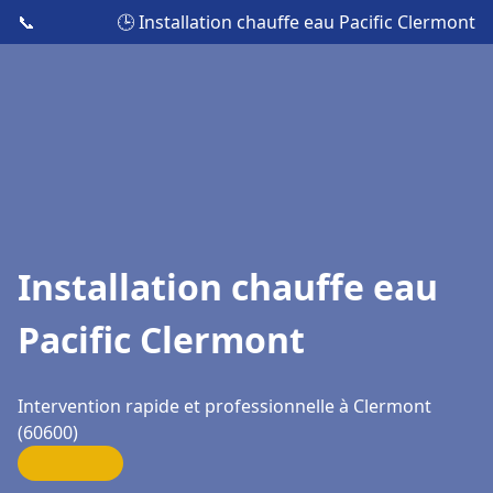
📞
🕒 Installation chauffe eau Pacific Clermont
Installation chauffe eau
Pacific Clermont
Intervention rapide et professionnelle à Clermont
(60600)