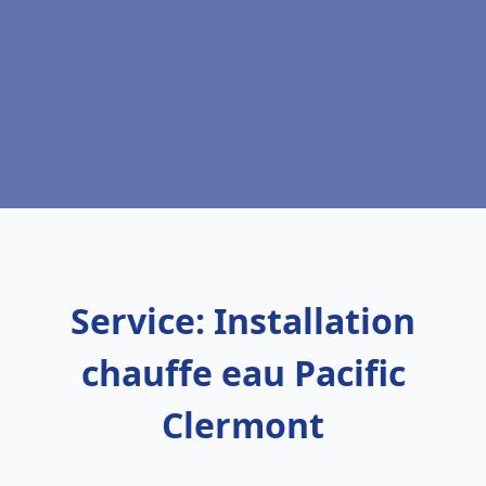
Service: Installation
chauffe eau Pacific
Clermont