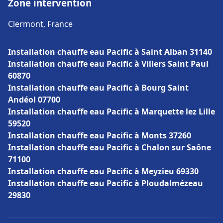
Zone intervention
Clermont, France
Installation chauffe eau Pacific à Saint Alban 31140
Installation chauffe eau Pacific à Villers Saint Paul
60870
Installation chauffe eau Pacific à Bourg Saint
Andéol 07700
Installation chauffe eau Pacific à Marquette lez Lille
59520
Installation chauffe eau Pacific à Monts 37260
Installation chauffe eau Pacific à Chalon sur Saône
71100
Installation chauffe eau Pacific à Meyzieu 69330
Installation chauffe eau Pacific à Ploudalmézeau
29830