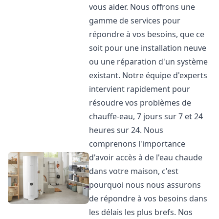
vous aider. Nous offrons une
gamme de services pour
répondre à vos besoins, que ce
soit pour une installation neuve
ou une réparation d'un système
existant. Notre équipe d'experts
intervient rapidement pour
résoudre vos problèmes de
chauffe-eau, 7 jours sur 7 et 24
heures sur 24. Nous
comprenons l'importance
d'avoir accès à de l'eau chaude
dans votre maison, c'est
pourquoi nous nous assurons
de répondre à vos besoins dans
les délais les plus brefs. Nos