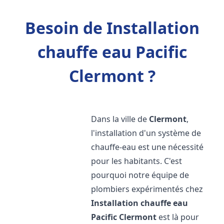
Besoin de Installation
chauffe eau Pacific
Clermont ?
Dans la ville de
Clermont
,
l'installation d'un système de
chauffe-eau est une nécessité
pour les habitants. C'est
pourquoi notre équipe de
plombiers expérimentés chez
Installation chauffe eau
Pacific
Clermont
est là pour