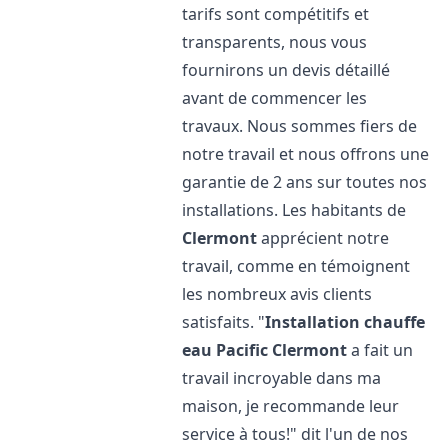
tarifs sont compétitifs et
transparents, nous vous
fournirons un devis détaillé
avant de commencer les
travaux. Nous sommes fiers de
notre travail et nous offrons une
garantie de 2 ans sur toutes nos
installations. Les habitants de
Clermont
apprécient notre
travail, comme en témoignent
les nombreux avis clients
satisfaits. "
Installation chauffe
eau Pacific
Clermont
a fait un
travail incroyable dans ma
maison, je recommande leur
service à tous!" dit l'un de nos