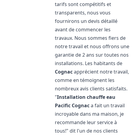
tarifs sont compétitifs et
transparents, nous vous
fournirons un devis détaillé
avant de commencer les
travaux. Nous sommes fiers de
notre travail et nous offrons une
garantie de 2 ans sur toutes nos
installations. Les habitants de
Cognac
apprécient notre travail,
comme en témoignent les
nombreux avis clients satisfaits.
"
Installation chauffe eau
Pacific
Cognac
a fait un travail
incroyable dans ma maison, je
recommande leur service à
tous!" dit l'un de nos clients