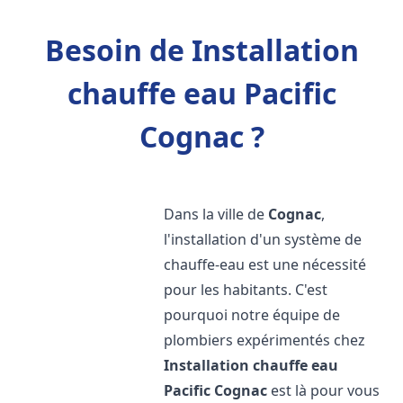
Besoin de Installation
chauffe eau Pacific
Cognac ?
Dans la ville de
Cognac
,
l'installation d'un système de
chauffe-eau est une nécessité
pour les habitants. C'est
pourquoi notre équipe de
plombiers expérimentés chez
Installation chauffe eau
Pacific
Cognac
est là pour vous