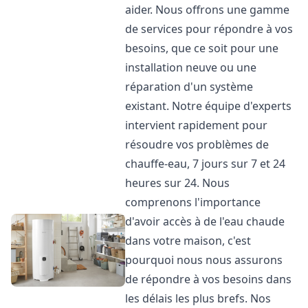
aider. Nous offrons une gamme
de services pour répondre à vos
besoins, que ce soit pour une
installation neuve ou une
réparation d'un système
existant. Notre équipe d'experts
intervient rapidement pour
résoudre vos problèmes de
chauffe-eau, 7 jours sur 7 et 24
heures sur 24. Nous
comprenons l'importance
d'avoir accès à de l'eau chaude
dans votre maison, c'est
pourquoi nous nous assurons
de répondre à vos besoins dans
les délais les plus brefs. Nos