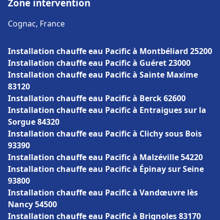
Zone intervention
Cognac, France
Installation chauffe eau Pacific à Montbéliard 25200
Installation chauffe eau Pacific à Guéret 23000
Installation chauffe eau Pacific à Sainte Maxime
83120
Installation chauffe eau Pacific à Berck 62600
Installation chauffe eau Pacific à Entraigues sur la
Sorgue 84320
Installation chauffe eau Pacific à Clichy sous Bois
93390
Installation chauffe eau Pacific à Malzéville 54220
Installation chauffe eau Pacific à Épinay sur Seine
93800
Installation chauffe eau Pacific à Vandœuvre lès
Nancy 54500
Installation chauffe eau Pacific à Brignoles 83170