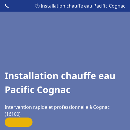
📞
🕒 Installation chauffe eau Pacific Cognac
Installation chauffe eau
Pacific Cognac
Intervention rapide et professionnelle à Cognac
(16100)