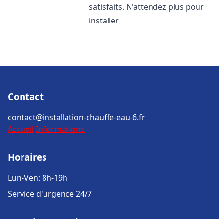
satisfaits. N'attendez plus pour
installer
Contact
contact@installation-chauffe-eau-6.fr
Accueil
Informations
Horaires
Lun-Ven: 8h-19h
Service d'urgence 24/7