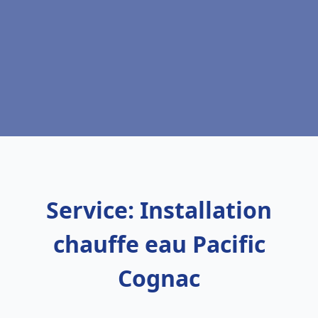
Service: Installation
chauffe eau Pacific
Cognac