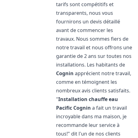
tarifs sont compétitifs et
transparents, nous vous
fournirons un devis détaillé
avant de commencer les
travaux. Nous sommes fiers de
notre travail et nous offrons une
garantie de 2 ans sur toutes nos
installations. Les habitants de
Cognin
apprécient notre travail,
comme en témoignent les
nombreux avis clients satisfaits.
"
Installation chauffe eau
Pacific
Cognin
a fait un travail
incroyable dans ma maison, je
recommande leur service à
tous!" dit l'un de nos clients