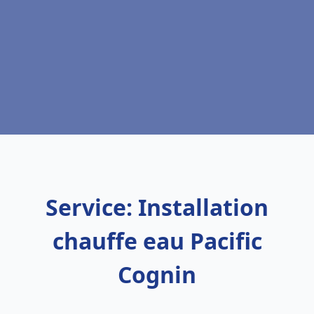
Service: Installation
chauffe eau Pacific
Cognin