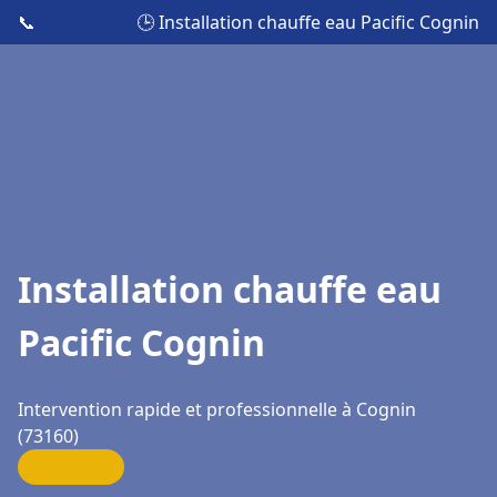
📞
🕒 Installation chauffe eau Pacific Cognin
Installation chauffe eau
Pacific Cognin
Intervention rapide et professionnelle à Cognin
(73160)