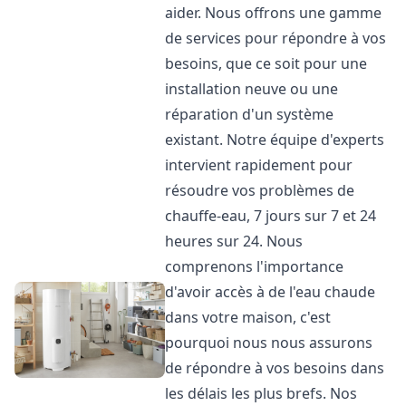
aider. Nous offrons une gamme
de services pour répondre à vos
besoins, que ce soit pour une
installation neuve ou une
réparation d'un système
existant. Notre équipe d'experts
intervient rapidement pour
résoudre vos problèmes de
chauffe-eau, 7 jours sur 7 et 24
heures sur 24. Nous
comprenons l'importance
d'avoir accès à de l'eau chaude
dans votre maison, c'est
pourquoi nous nous assurons
de répondre à vos besoins dans
les délais les plus brefs. Nos