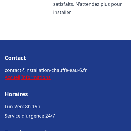
satisfaits. N'attendez plus pour
installer
Contact
contact@installation-chauffe-eau-6.fr
Accueil
Informations
Horaires
Lun-Ven: 8h-19h
Service d'urgence 24/7