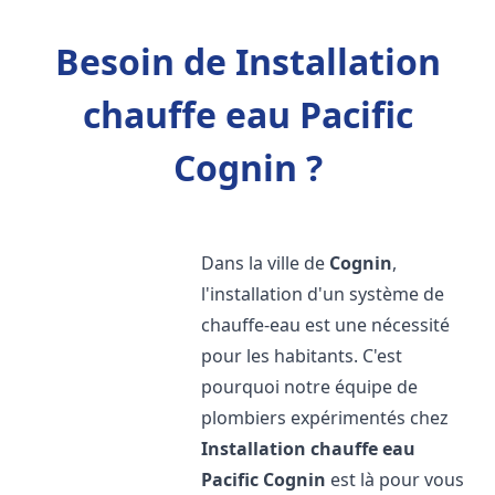
Besoin de Installation
chauffe eau Pacific
Cognin ?
Dans la ville de
Cognin
,
l'installation d'un système de
chauffe-eau est une nécessité
pour les habitants. C'est
pourquoi notre équipe de
plombiers expérimentés chez
Installation chauffe eau
Pacific
Cognin
est là pour vous