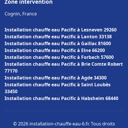
Zone intervention
Cognin, France
Installation chauffe eau Pacific à Lesneven 29260
Installation chauffe eau Pacific à Lanton 33138
Installation chauffe eau Pacific à Gaillac 81600
Installation chauffe eau Pacific à Elne 66200
Installation chauffe eau Pacific à Forbach 57600
Installation chauffe eau Pacific à Brie Comte Robert
77170
Installation chauffe eau Pacific à Agde 34300
Installation chauffe eau Pacific à Saint Loubès
33450
Installation chauffe eau Pacific à Habsheim 68440
© 2026 installation-chauffe-eau-6.fr. Tous droits