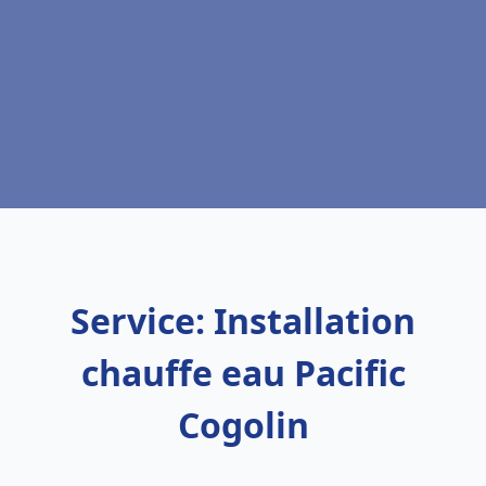
Service: Installation
chauffe eau Pacific
Cogolin