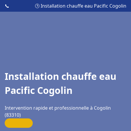
📞
🕒 Installation chauffe eau Pacific Cogolin
Installation chauffe eau
Pacific Cogolin
Intervention rapide et professionnelle à Cogolin
(83310)