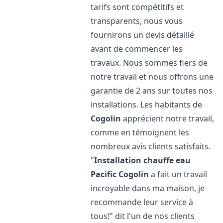
tarifs sont compétitifs et
transparents, nous vous
fournirons un devis détaillé
avant de commencer les
travaux. Nous sommes fiers de
notre travail et nous offrons une
garantie de 2 ans sur toutes nos
installations. Les habitants de
Cogolin
apprécient notre travail,
comme en témoignent les
nombreux avis clients satisfaits.
"
Installation chauffe eau
Pacific
Cogolin
a fait un travail
incroyable dans ma maison, je
recommande leur service à
tous!" dit l'un de nos clients