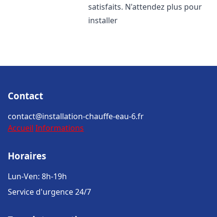
satisfaits. N'attendez plus pour
installer
Contact
contact@installation-chauffe-eau-6.fr
Accueil
Informations
Horaires
Lun-Ven: 8h-19h
Service d'urgence 24/7