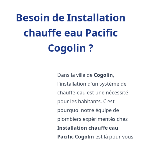
Besoin de Installation
chauffe eau Pacific
Cogolin ?
Dans la ville de
Cogolin
,
l'installation d'un système de
chauffe-eau est une nécessité
pour les habitants. C'est
pourquoi notre équipe de
plombiers expérimentés chez
Installation chauffe eau
Pacific
Cogolin
est là pour vous