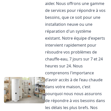
aider. Nous offrons une gamme
de services pour répondre à vos
besoins, que ce soit pour une
installation neuve ou une
réparation d'un système
existant. Notre équipe d'experts
intervient rapidement pour
résoudre vos problèmes de
chauffe-eau, 7 jours sur 7 et 24
heures sur 24. Nous
comprenons l'importance
d'avoir accès à de l'eau chaude
dans votre maison, c'est
pourquoi nous nous assurons
de répondre à vos besoins dans
les délais les plus brefs. Nos