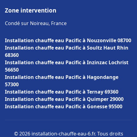
Zone intervention
Condé sur Noireau, France
Installation chauffe eau Pacific à Nouzonville 08700
Installation chauffe eau Pacific à Soultz Haut Rhin
68360
Installation chauffe eau Pacific à Inzinzac Lochrist
56650
Installation chauffe eau Pacific à Hagondange
57300
Installation chauffe eau Pacific à Ternay 69360
Installation chauffe eau Pacific à Quimper 29000
Installation chauffe eau Pacific à Gonesse 95500
© 2026 installation-chauffe-eau-6.fr. Tous droits