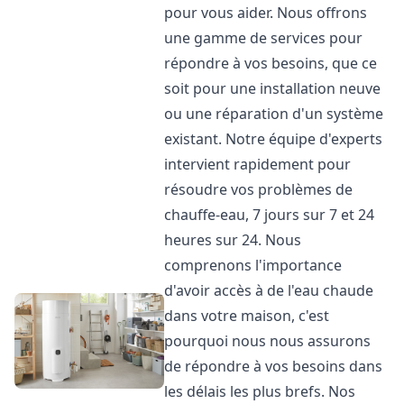
pour vous aider. Nous offrons
une gamme de services pour
répondre à vos besoins, que ce
soit pour une installation neuve
ou une réparation d'un système
existant. Notre équipe d'experts
intervient rapidement pour
résoudre vos problèmes de
chauffe-eau, 7 jours sur 7 et 24
heures sur 24. Nous
comprenons l'importance
d'avoir accès à de l'eau chaude
dans votre maison, c'est
pourquoi nous nous assurons
de répondre à vos besoins dans
les délais les plus brefs. Nos