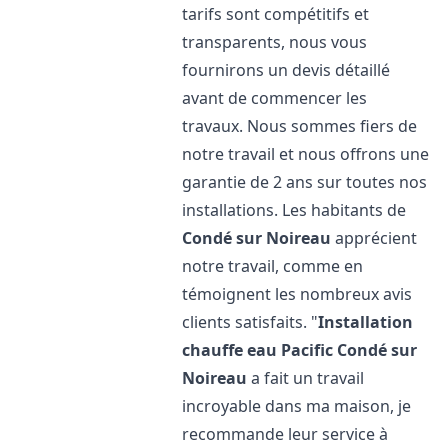
tarifs sont compétitifs et
transparents, nous vous
fournirons un devis détaillé
avant de commencer les
travaux. Nous sommes fiers de
notre travail et nous offrons une
garantie de 2 ans sur toutes nos
installations. Les habitants de
Condé sur Noireau
apprécient
notre travail, comme en
témoignent les nombreux avis
clients satisfaits. "
Installation
chauffe eau Pacific
Condé sur
Noireau
a fait un travail
incroyable dans ma maison, je
recommande leur service à