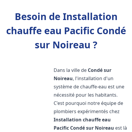
Besoin de Installation
chauffe eau Pacific Condé
sur Noireau ?
Dans la ville de
Condé sur
Noireau
, l'installation d'un
système de chauffe-eau est une
nécessité pour les habitants.
C'est pourquoi notre équipe de
plombiers expérimentés chez
Installation chauffe eau
Pacific
Condé sur Noireau
est là