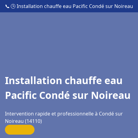
📞
🕒 Installation chauffe eau Pacific Condé sur Noireau
Installation chauffe eau
Pacific Condé sur Noireau
Intervention rapide et professionnelle à Condé sur
Noireau (14110)