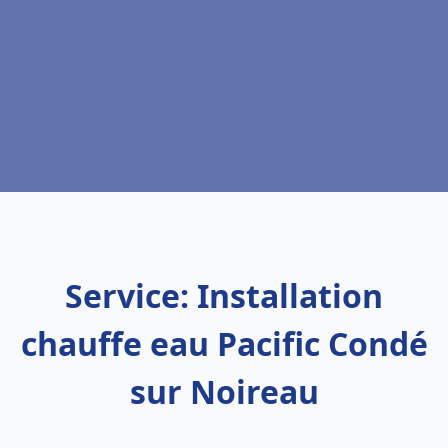
Service: Installation
chauffe eau Pacific Condé
sur Noireau