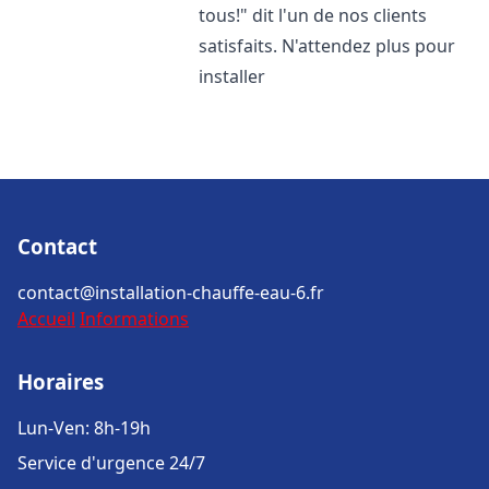
tous!" dit l'un de nos clients
satisfaits. N'attendez plus pour
installer
Contact
contact@installation-chauffe-eau-6.fr
Accueil
Informations
Horaires
Lun-Ven: 8h-19h
Service d'urgence 24/7