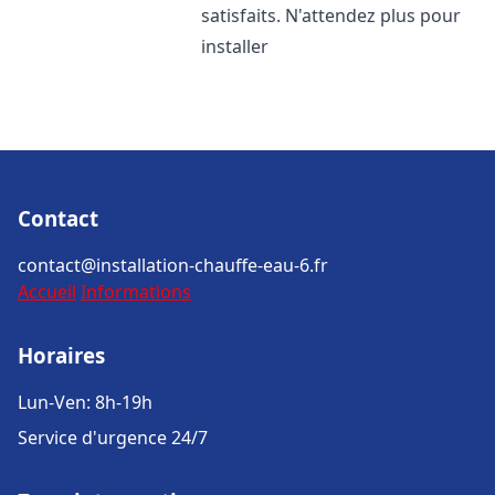
satisfaits. N'attendez plus pour
installer
Contact
contact@installation-chauffe-eau-6.fr
Accueil
Informations
Horaires
Lun-Ven: 8h-19h
Service d'urgence 24/7