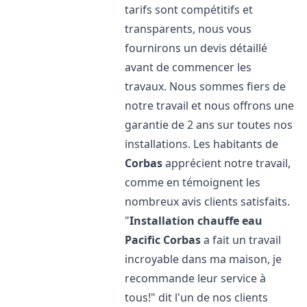
tarifs sont compétitifs et
transparents, nous vous
fournirons un devis détaillé
avant de commencer les
travaux. Nous sommes fiers de
notre travail et nous offrons une
garantie de 2 ans sur toutes nos
installations. Les habitants de
Corbas
apprécient notre travail,
comme en témoignent les
nombreux avis clients satisfaits.
"
Installation chauffe eau
Pacific
Corbas
a fait un travail
incroyable dans ma maison, je
recommande leur service à
tous!" dit l'un de nos clients