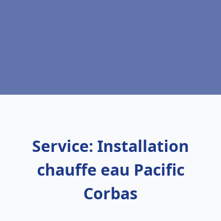
Service: Installation
chauffe eau Pacific
Corbas