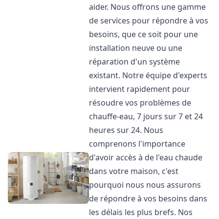
aider. Nous offrons une gamme
de services pour répondre à vos
besoins, que ce soit pour une
installation neuve ou une
réparation d'un système
existant. Notre équipe d'experts
intervient rapidement pour
résoudre vos problèmes de
chauffe-eau, 7 jours sur 7 et 24
heures sur 24. Nous
comprenons l'importance
d'avoir accès à de l'eau chaude
dans votre maison, c'est
pourquoi nous nous assurons
de répondre à vos besoins dans
les délais les plus brefs. Nos