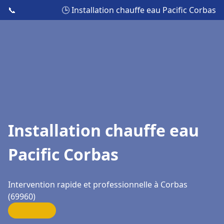
📞
🕒 Installation chauffe eau Pacific Corbas
Installation chauffe eau
Pacific Corbas
Intervention rapide et professionnelle à Corbas
(69960)