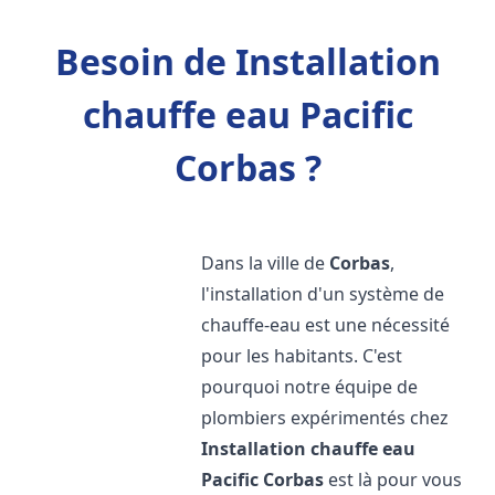
Besoin de Installation
chauffe eau Pacific
Corbas ?
Dans la ville de
Corbas
,
l'installation d'un système de
chauffe-eau est une nécessité
pour les habitants. C'est
pourquoi notre équipe de
plombiers expérimentés chez
Installation chauffe eau
Pacific
Corbas
est là pour vous