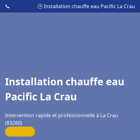
📞
🕒 Installation chauffe eau Pacific La Crau
Installation chauffe eau
Pacific La Crau
Intervention rapide et professionnelle à La Crau
(83260)