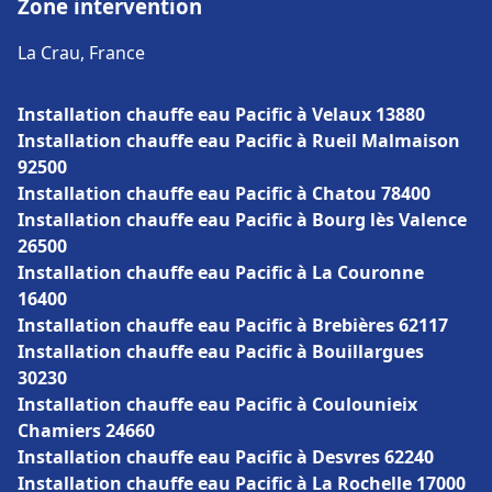
Zone intervention
La Crau, France
Installation chauffe eau Pacific à Velaux 13880
Installation chauffe eau Pacific à Rueil Malmaison
92500
Installation chauffe eau Pacific à Chatou 78400
Installation chauffe eau Pacific à Bourg lès Valence
26500
Installation chauffe eau Pacific à La Couronne
16400
Installation chauffe eau Pacific à Brebières 62117
Installation chauffe eau Pacific à Bouillargues
30230
Installation chauffe eau Pacific à Coulounieix
Chamiers 24660
Installation chauffe eau Pacific à Desvres 62240
Installation chauffe eau Pacific à La Rochelle 17000