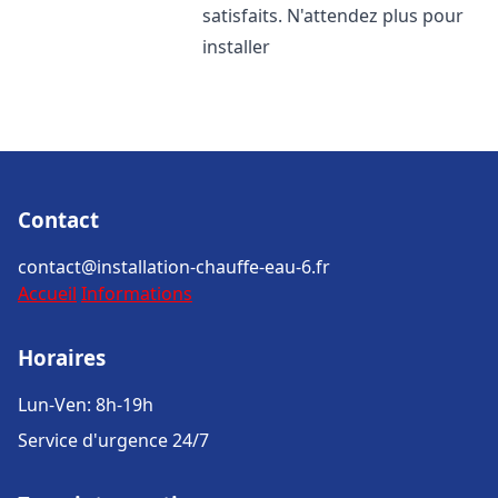
satisfaits. N'attendez plus pour
installer
Contact
contact@installation-chauffe-eau-6.fr
Accueil
Informations
Horaires
Lun-Ven: 8h-19h
Service d'urgence 24/7