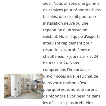
aider. Nous offrons une gamme
de services pour répondre à vos
besoins, que ce soit pour une
installation neuve ou une
réparation d'un système
existant. Notre équipe d'experts
intervient rapidement pour
résoudre vos problèmes de
chauffe-eau, 7 jours sur 7 et 24
heures sur 24. Nous
comprenons l'importance
d'avoir accès à de l'eau chaude
dans votre maison, c'est
pourquoi nous nous assurons
de répondre à vos besoins dans
les délais les plus brefs. Nos