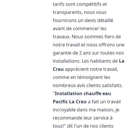
tarifs sont compétitifs et
transparents, nous vous
fournirons un devis détaillé
avant de commencer les
travaux. Nous sommes fiers de
notre travail et nous offrons une
garantie de 2 ans sur toutes nos
installations. Les habitants de
La
Crau
apprécient notre travail,
comme en témoignent les
nombreux avis clients satisfaits.
"
Installation chauffe eau
Pacific
La Crau
a fait un travail
incroyable dans ma maison, je
recommande leur service à
tous!" dit l'un de nos clients