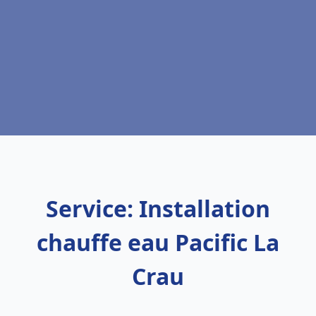
Service: Installation
chauffe eau Pacific La
Crau