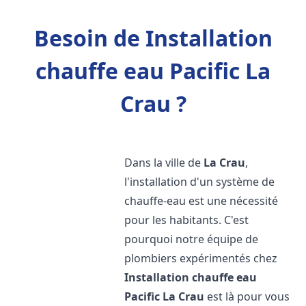
Besoin de Installation
chauffe eau Pacific La
Crau ?
Dans la ville de
La Crau
,
l'installation d'un système de
chauffe-eau est une nécessité
pour les habitants. C'est
pourquoi notre équipe de
plombiers expérimentés chez
Installation chauffe eau
Pacific
La Crau
est là pour vous