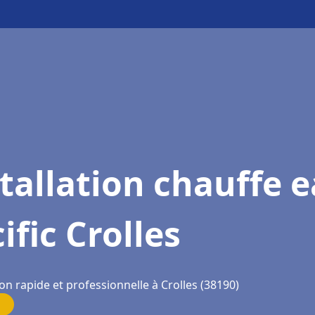
tallation chauffe 
ific Crolles
on rapide et professionnelle à Crolles (38190)