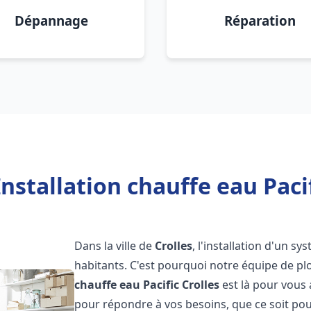
Dépannage
Réparation
nstallation chauffe eau Pacif
Dans la ville de
Crolles
, l'installation d'un s
habitants. C'est pourquoi notre équipe de 
chauffe eau Pacific
Crolles
est là pour vous
pour répondre à vos besoins, que ce soit pou