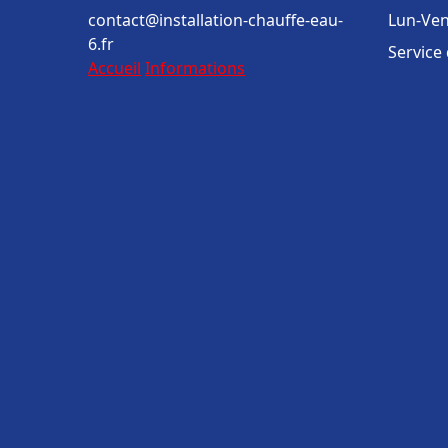
contact@installation-chauffe-eau-
Lun-Ven
6.fr
Service
Accueil
Informations