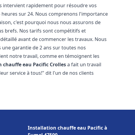
ts intervient rapidement pour résoudre vos
24 heures sur 24. Nous comprenons l'importance
maison, c'est pourquoi nous nous assurons de
s brefs. Nos tarifs sont compétitifs et
 détaillé avant de commencer les travaux. Nous
s une garantie de 2 ans sur toutes nos
ent notre travail, comme en témoignent les
n chauffe eau Pacific
Crolles
a fait un travail
r service à tous!" dit l'un de nos clients
Installation chauffe eau Pacific à