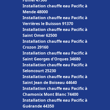
Fumel 47500
Installation chauffe eau Pacific à
Mende 48000
Installation chauffe eau Pacific à
Verrières le Buisson 91370
Installation chauffe eau Pacific à
Saint Omer 62500
Installation chauffe eau Pacific à
Crozon 29160
Installation chauffe eau Pacific à
Saint Georges d'Orques 34680
Installation chauffe eau Pacific à
Seloncourt 25230
Installation chauffe eau Pacific à
Saint Jean de Boiseau 44640
Installation chauffe eau Pacific à
Chamonix Mont Blanc 74400
Installation chauffe eau Pacific à
Guérande 44350