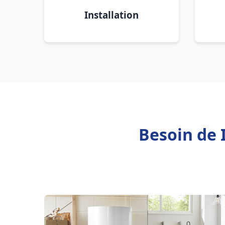
Installation
Besoin de I