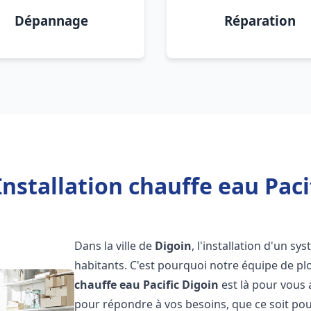
Dépannage
Réparation
nstallation chauffe eau Paci
Dans la ville de
Digoin
, l'installation d'un s
habitants. C'est pourquoi notre équipe de 
chauffe eau Pacific
Digoin
est là pour vous
pour répondre à vos besoins, que ce soit pou