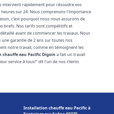
ts intervient rapidement pour résoudre vos
24 heures sur 24. Nous comprenons l'importance
maison, c'est pourquoi nous nous assurons de
s brefs. Nos tarifs sont compétitifs et
 détaillé avant de commencer les travaux. Nous
s une garantie de 2 ans sur toutes nos
ent notre travail, comme en témoignent les
n chauffe eau Pacific
Digoin
a fait un travail
r service à tous!" dit l'un de nos clients
Installation chauffe eau Pacific à