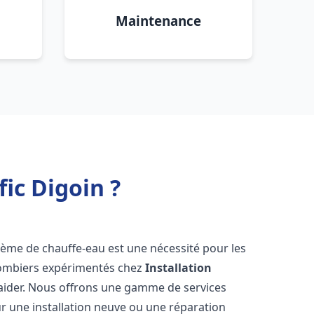
Maintenance
fic Digoin ?
ystème de chauffe-eau est une nécessité pour les
plombiers expérimentés chez
Installation
 aider. Nous offrons une gamme de services
r une installation neuve ou une réparation