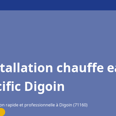
tallation chauffe 
ific Digoin
on rapide et professionnelle à Digoin (71160)