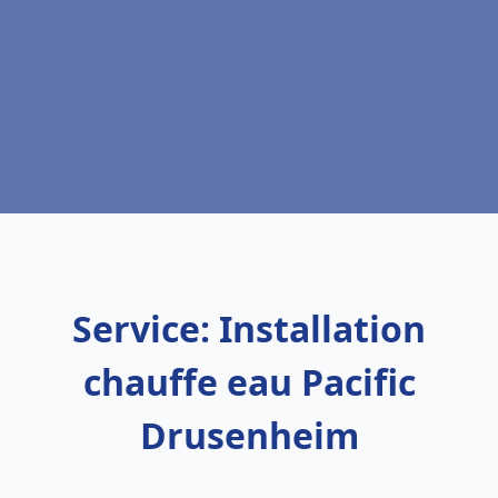
Service: Installation
chauffe eau Pacific
Drusenheim