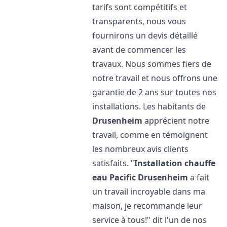
tarifs sont compétitifs et
transparents, nous vous
fournirons un devis détaillé
avant de commencer les
travaux. Nous sommes fiers de
notre travail et nous offrons une
garantie de 2 ans sur toutes nos
installations. Les habitants de
Drusenheim
apprécient notre
travail, comme en témoignent
les nombreux avis clients
satisfaits. "
Installation chauffe
eau Pacific
Drusenheim
a fait
un travail incroyable dans ma
maison, je recommande leur
service à tous!" dit l'un de nos