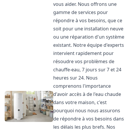
vous aider. Nous offrons une
gamme de services pour
répondre à vos besoins, que ce
soit pour une installation neuve
ou une réparation d'un système
existant. Notre équipe d'experts
intervient rapidement pour
résoudre vos problèmes de
chauffe-eau, 7 jours sur 7 et 24
heures sur 24. Nous
comprenons l'importance
d'avoir accès à de l'eau chaude
dans votre maison, c'est
pourquoi nous nous assurons
de répondre à vos besoins dans
les délais les plus brefs. Nos