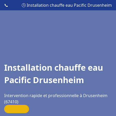
📞
🕒 Installation chauffe eau Pacific Drusenheim
Installation chauffe eau
Pacific Drusenheim
Intervention rapide et professionnelle à Drusenheim
(67410)