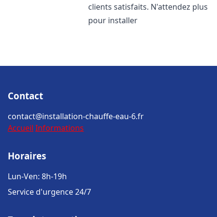
clients satisfaits. N'attendez plus
pour installer
Contact
contact@installation-chauffe-eau-6.fr
Accueil
Informations
Horaires
Lun-Ven: 8h-19h
Service d'urgence 24/7