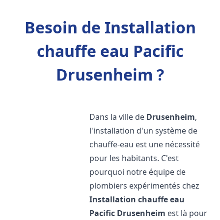
Besoin de Installation
chauffe eau Pacific
Drusenheim ?
Dans la ville de
Drusenheim
,
l'installation d'un système de
chauffe-eau est une nécessité
pour les habitants. C'est
pourquoi notre équipe de
plombiers expérimentés chez
Installation chauffe eau
Pacific
Drusenheim
est là pour