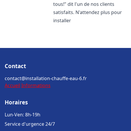
tous!" dit l'un de nos clients
satisfaits. N'attendez plus pour
installer
Contact
contact@installation-chauffe-eau-6.fr
Accueil
Informations
Horaires
Lun-Ven: 8h-19h
Service d'urgence 24/7