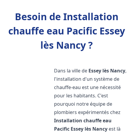
Besoin de Installation
chauffe eau Pacific Essey
lès Nancy ?
Dans la ville de
Essey lès Nancy
,
l'installation d'un système de
chauffe-eau est une nécessité
pour les habitants. C'est
pourquoi notre équipe de
plombiers expérimentés chez
Installation chauffe eau
Pacific
Essey lès Nancy
est là