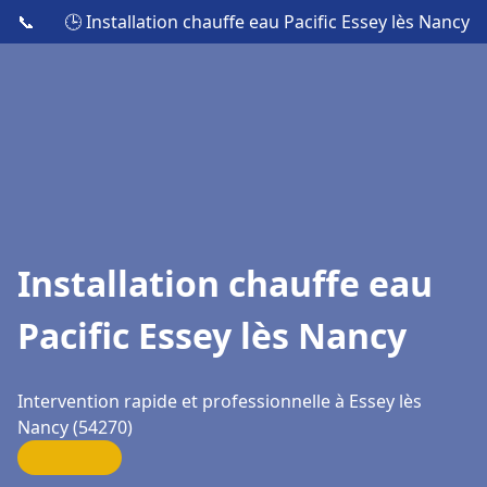
📞
🕒 Installation chauffe eau Pacific Essey lès Nancy
Installation chauffe eau
Pacific Essey lès Nancy
Intervention rapide et professionnelle à Essey lès
Nancy (54270)