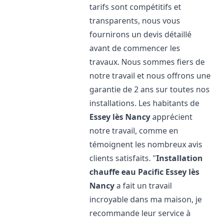
tarifs sont compétitifs et
transparents, nous vous
fournirons un devis détaillé
avant de commencer les
travaux. Nous sommes fiers de
notre travail et nous offrons une
garantie de 2 ans sur toutes nos
installations. Les habitants de
Essey lès Nancy
apprécient
notre travail, comme en
témoignent les nombreux avis
clients satisfaits. "
Installation
chauffe eau Pacific
Essey lès
Nancy
a fait un travail
incroyable dans ma maison, je
recommande leur service à