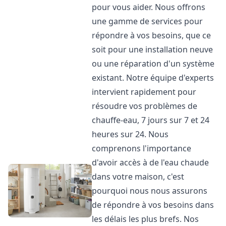
pour vous aider. Nous offrons
une gamme de services pour
répondre à vos besoins, que ce
soit pour une installation neuve
ou une réparation d'un système
existant. Notre équipe d'experts
intervient rapidement pour
résoudre vos problèmes de
chauffe-eau, 7 jours sur 7 et 24
heures sur 24. Nous
comprenons l'importance
d'avoir accès à de l'eau chaude
dans votre maison, c'est
pourquoi nous nous assurons
de répondre à vos besoins dans
les délais les plus brefs. Nos