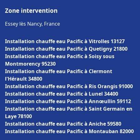
Zone intervention
Essey lès Nancy, France
Installation chauffe eau Pacific à Vitrolles 13127
Installation chauffe eau Pacific à Quetigny 21800
Installation chauffe eau Pacific à Soisy sous
Montmorency 95230
Installation chauffe eau Pacific à Clermont
l'Hérault 34800
Installation chauffe eau Pacific à Ris Orangis 91000
Installation chauffe eau Pacific à Lunel 34400
Installation chauffe eau Pacific à Annœullin 59112
Installation chauffe eau Pacific à Saint Germain en
Laye 78100
Installation chauffe eau Pacific à Aniche 59580
Installation chauffe eau Pacific à Montauban 82000