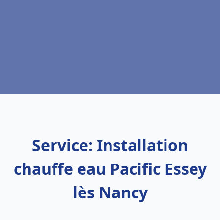
Service: Installation
chauffe eau Pacific Essey
lès Nancy