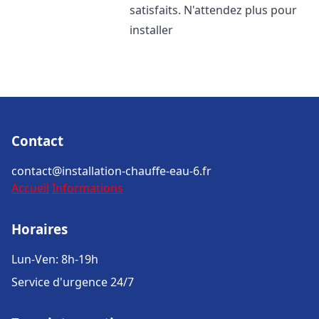
satisfaits. N'attendez plus pour
installer
Contact
contact@installation-chauffe-eau-6.fr
Accueil
Informations
Horaires
Lun-Ven: 8h-19h
Service d'urgence 24/7