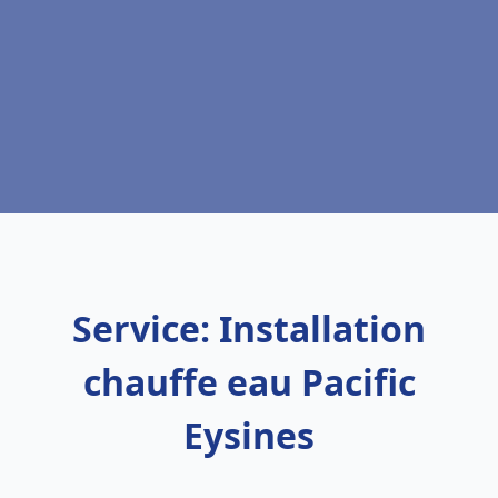
Service: Installation
chauffe eau Pacific
Eysines