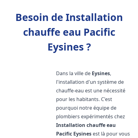
Besoin de Installation
chauffe eau Pacific
Eysines ?
Dans la ville de
Eysines
,
l'installation d'un système de
chauffe-eau est une nécessité
pour les habitants. C'est
pourquoi notre équipe de
plombiers expérimentés chez
Installation chauffe eau
Pacific
Eysines
est là pour vous