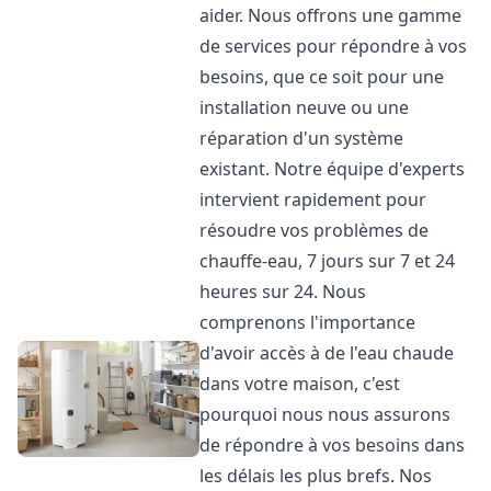
aider. Nous offrons une gamme
de services pour répondre à vos
besoins, que ce soit pour une
installation neuve ou une
réparation d'un système
existant. Notre équipe d'experts
intervient rapidement pour
résoudre vos problèmes de
chauffe-eau, 7 jours sur 7 et 24
heures sur 24. Nous
comprenons l'importance
d'avoir accès à de l'eau chaude
dans votre maison, c'est
pourquoi nous nous assurons
de répondre à vos besoins dans
les délais les plus brefs. Nos