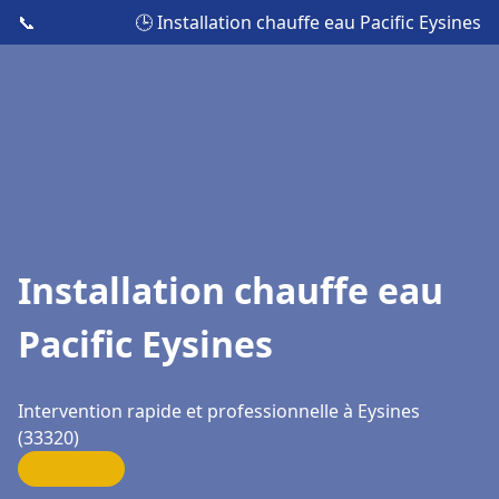
📞
🕒 Installation chauffe eau Pacific Eysines
Installation chauffe eau
Pacific Eysines
Intervention rapide et professionnelle à Eysines
(33320)