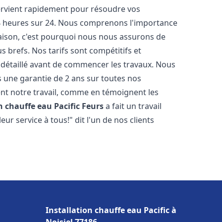
tervient rapidement pour résoudre vos
24 heures sur 24. Nous comprenons l'importance
maison, c'est pourquoi nous nous assurons de
s brefs. Nos tarifs sont compétitifs et
 détaillé avant de commencer les travaux. Nous
s une garantie de 2 ans sur toutes nos
nt notre travail, comme en témoignent les
n chauffe eau Pacific
Feurs
a fait un travail
r service à tous!" dit l'un de nos clients
Installation chauffe eau Pacific à