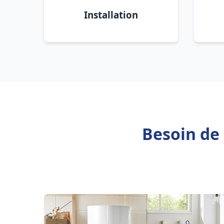
Installation
Besoin de 