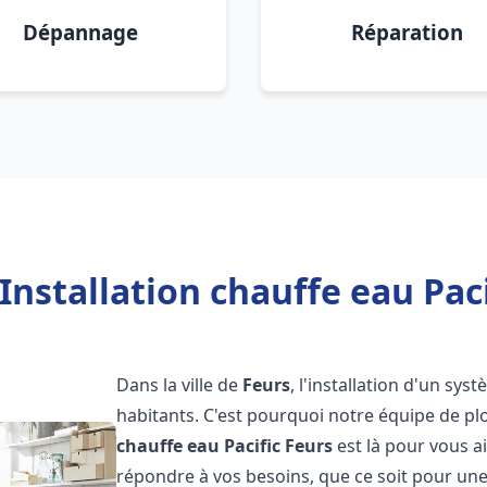
Dépannage
Réparation
Installation chauffe eau Paci
Dans la ville de
Feurs
, l'installation d'un sy
habitants. C'est pourquoi notre équipe de 
chauffe eau Pacific
Feurs
est là pour vous 
répondre à vos besoins, que ce soit pour une