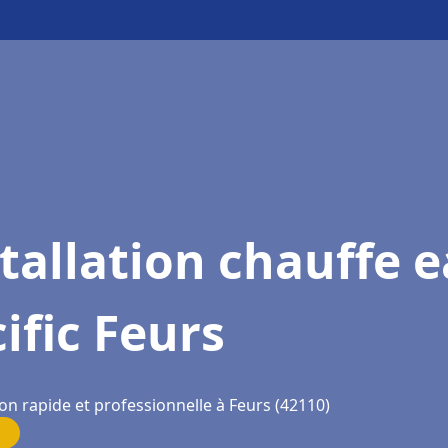
tallation chauffe 
ific Feurs
on rapide et professionnelle à Feurs (42110)