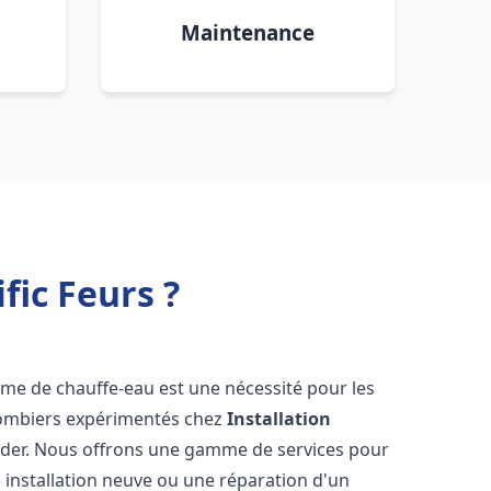
Maintenance
fic Feurs ?
stème de chauffe-eau est une nécessité pour les
plombiers expérimentés chez
Installation
aider. Nous offrons une gamme de services pour
 installation neuve ou une réparation d'un