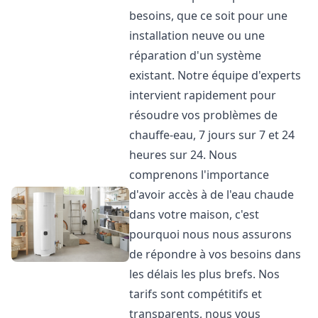
besoins, que ce soit pour une
installation neuve ou une
réparation d'un système
existant. Notre équipe d'experts
intervient rapidement pour
résoudre vos problèmes de
chauffe-eau, 7 jours sur 7 et 24
heures sur 24. Nous
comprenons l'importance
d'avoir accès à de l'eau chaude
dans votre maison, c'est
pourquoi nous nous assurons
de répondre à vos besoins dans
les délais les plus brefs. Nos
tarifs sont compétitifs et
transparents, nous vous