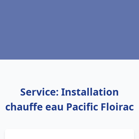
Service: Installation
chauffe eau Pacific Floirac