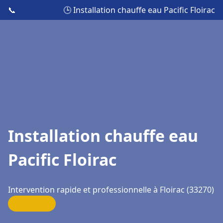
📞
🕒 Installation chauffe eau Pacific Floirac
Installation chauffe eau
Pacific Floirac
Intervention rapide et professionnelle à Floirac (33270)