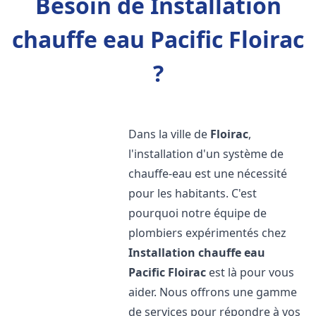
Besoin de Installation
chauffe eau Pacific Floirac
?
Dans la ville de
Floirac
,
l'installation d'un système de
chauffe-eau est une nécessité
pour les habitants. C'est
pourquoi notre équipe de
plombiers expérimentés chez
Installation chauffe eau
Pacific
Floirac
est là pour vous
aider. Nous offrons une gamme
de services pour répondre à vos