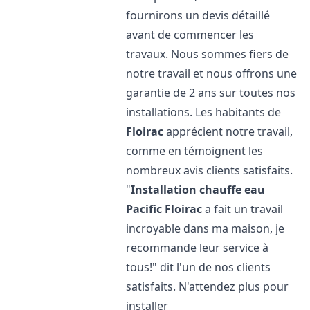
fournirons un devis détaillé
avant de commencer les
travaux. Nous sommes fiers de
notre travail et nous offrons une
garantie de 2 ans sur toutes nos
installations. Les habitants de
Floirac
apprécient notre travail,
comme en témoignent les
nombreux avis clients satisfaits.
"
Installation chauffe eau
Pacific
Floirac
a fait un travail
incroyable dans ma maison, je
recommande leur service à
tous!" dit l'un de nos clients
satisfaits. N'attendez plus pour
installer