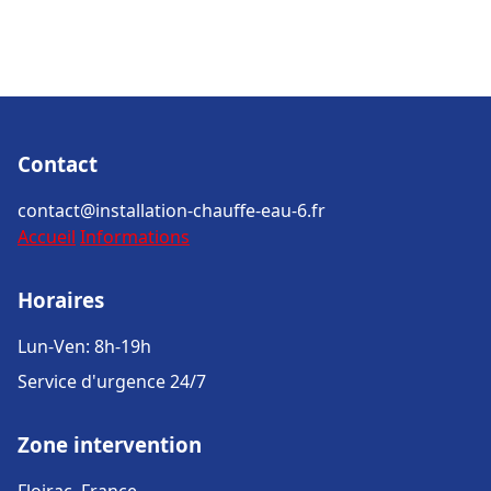
Contact
contact@installation-chauffe-eau-6.fr
Accueil
Informations
Horaires
Lun-Ven: 8h-19h
Service d'urgence 24/7
Zone intervention