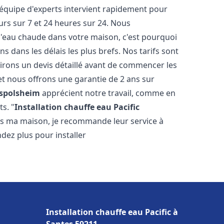
 équipe d'experts intervient rapidement pour
rs sur 7 et 24 heures sur 24. Nous
l'eau chaude dans votre maison, c'est pourquoi
 dans les délais les plus brefs. Nos tarifs sont
irons un devis détaillé avant de commencer les
et nous offrons une garantie de 2 ans sur
spolsheim
apprécient notre travail, comme en
s. "
Installation chauffe eau Pacific
ans ma maison, je recommande leur service à
endez plus pour installer
Installation chauffe eau Pacific à