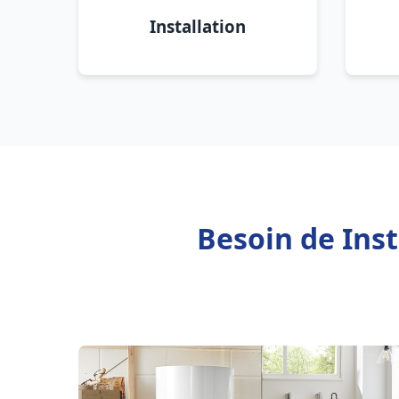
Installation
Besoin de Inst