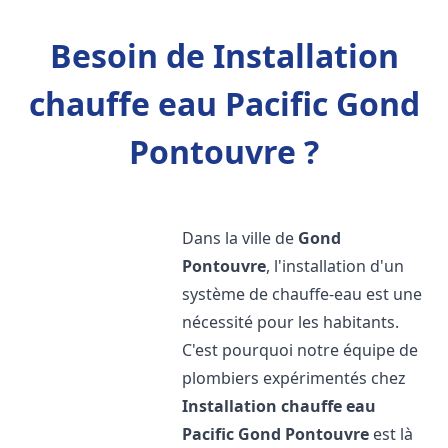
Besoin de Installation
chauffe eau Pacific Gond
Pontouvre ?
Dans la ville de
Gond
Pontouvre
, l'installation d'un
système de chauffe-eau est une
nécessité pour les habitants.
C'est pourquoi notre équipe de
plombiers expérimentés chez
Installation chauffe eau
Pacific
Gond Pontouvre
est là