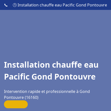
📞
🕒 Installation chauffe eau Pacific Gond Pontouvre
Installation chauffe eau
Pacific Gond Pontouvre
Intervention rapide et professionnelle à Gond
Pontouvre (16160)