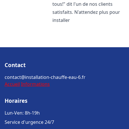
tous!" dit l'un de nos clients
satisfaits. N'attendez plus pour
installer
Contact
contact@installation-chauffe-eau-6.fr
Accueil
Informations
Horaires
Lun-Ven: 8h-19h
Service d'urgence 24/7