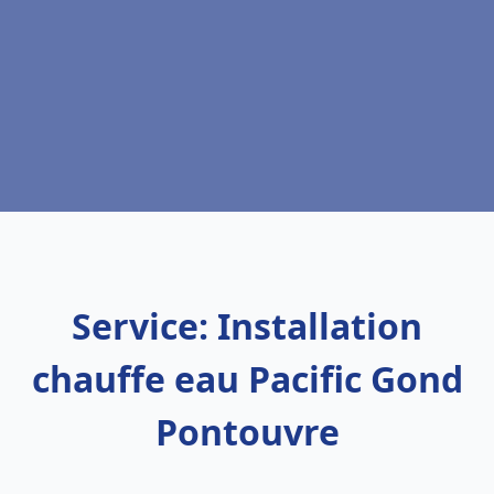
Service: Installation
chauffe eau Pacific Gond
Pontouvre