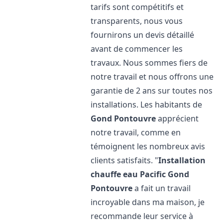
tarifs sont compétitifs et
transparents, nous vous
fournirons un devis détaillé
avant de commencer les
travaux. Nous sommes fiers de
notre travail et nous offrons une
garantie de 2 ans sur toutes nos
installations. Les habitants de
Gond Pontouvre
apprécient
notre travail, comme en
témoignent les nombreux avis
clients satisfaits. "
Installation
chauffe eau Pacific
Gond
Pontouvre
a fait un travail
incroyable dans ma maison, je
recommande leur service à