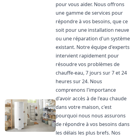
pour vous aider. Nous offrons
une gamme de services pour
répondre à vos besoins, que ce
soit pour une installation neuve
ou une réparation d'un système
existant. Notre équipe d'experts
intervient rapidement pour
résoudre vos problèmes de
chauffe-eau, 7 jours sur 7 et 24
heures sur 24. Nous
comprenons l'importance
d'avoir accès à de l'eau chaude
dans votre maison, c'est
pourquoi nous nous assurons
de répondre à vos besoins dans
les délais les plus brefs. Nos