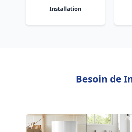
Installation
Besoin de In