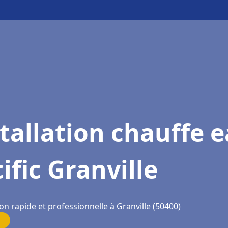
tallation chauffe 
ific Granville
on rapide et professionnelle à Granville (50400)