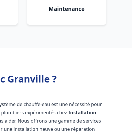
Maintenance
c Granville ?
n système de chauffe-eau est une nécessité pour
de plombiers expérimentés chez
Installation
us aider. Nous offrons une gamme de services
r une installation neuve ou une réparation