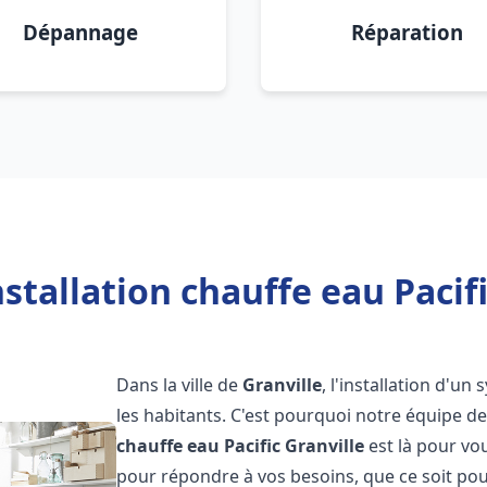
Dépannage
Réparation
stallation chauffe eau Pacifi
Dans la ville de
Granville
, l'installation d'u
les habitants. C'est pourquoi notre équipe 
chauffe eau Pacific
Granville
est là pour vo
pour répondre à vos besoins, que ce soit pou