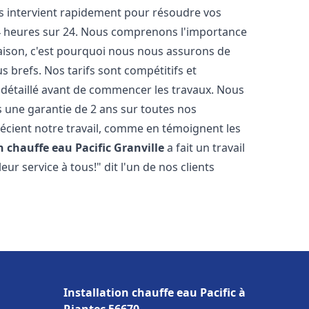
ts intervient rapidement pour résoudre vos
24 heures sur 24. Nous comprenons l'importance
maison, c'est pourquoi nous nous assurons de
s brefs. Nos tarifs sont compétitifs et
 détaillé avant de commencer les travaux. Nous
s une garantie de 2 ans sur toutes nos
cient notre travail, comme en témoignent les
n chauffe eau Pacific
Granville
a fait un travail
r service à tous!" dit l'un de nos clients
Installation chauffe eau Pacific à