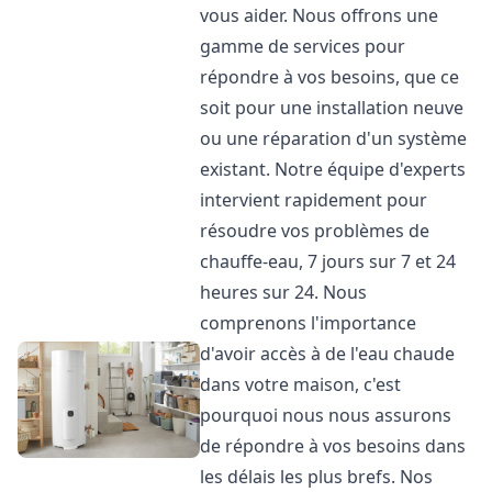
vous aider. Nous offrons une
gamme de services pour
répondre à vos besoins, que ce
soit pour une installation neuve
ou une réparation d'un système
existant. Notre équipe d'experts
intervient rapidement pour
résoudre vos problèmes de
chauffe-eau, 7 jours sur 7 et 24
heures sur 24. Nous
comprenons l'importance
d'avoir accès à de l'eau chaude
dans votre maison, c'est
pourquoi nous nous assurons
de répondre à vos besoins dans
les délais les plus brefs. Nos