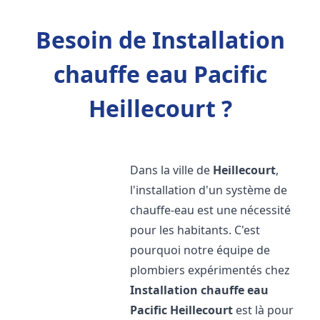
Besoin de Installation
chauffe eau Pacific
Heillecourt ?
Dans la ville de
Heillecourt
,
l'installation d'un système de
chauffe-eau est une nécessité
pour les habitants. C'est
pourquoi notre équipe de
plombiers expérimentés chez
Installation chauffe eau
Pacific
Heillecourt
est là pour