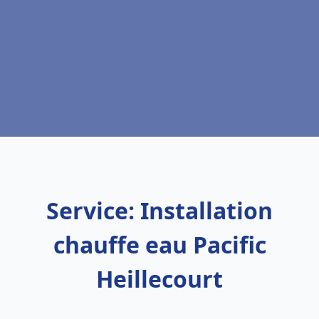
Service: Installation
chauffe eau Pacific
Heillecourt