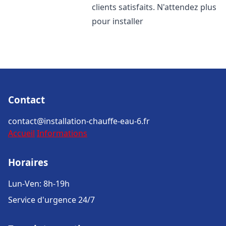
clients satisfaits. N'attendez plus
pour installer
Contact
contact@installation-chauffe-eau-6.fr
Accueil
Informations
Horaires
Lun-Ven: 8h-19h
Service d'urgence 24/7