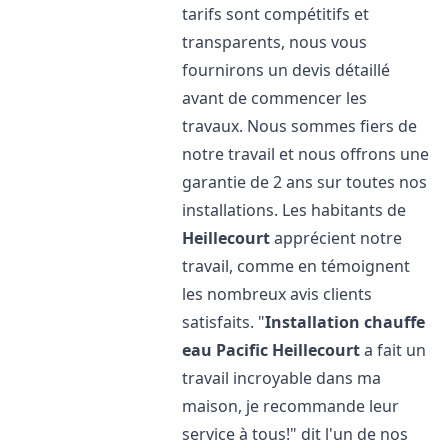
tarifs sont compétitifs et
transparents, nous vous
fournirons un devis détaillé
avant de commencer les
travaux. Nous sommes fiers de
notre travail et nous offrons une
garantie de 2 ans sur toutes nos
installations. Les habitants de
Heillecourt
apprécient notre
travail, comme en témoignent
les nombreux avis clients
satisfaits. "
Installation chauffe
eau Pacific
Heillecourt
a fait un
travail incroyable dans ma
maison, je recommande leur
service à tous!" dit l'un de nos