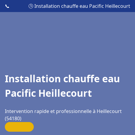
📞
🕒 Installation chauffe eau Pacific Heillecourt
Installation chauffe eau
Pacific Heillecourt
Intervention rapide et professionnelle à Heillecourt
(54180)