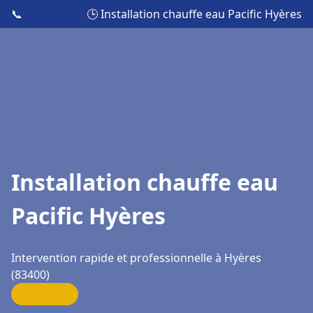
📞
🕒 Installation chauffe eau Pacific Hyères
Installation chauffe eau
Pacific Hyères
Intervention rapide et professionnelle à Hyères
(83400)