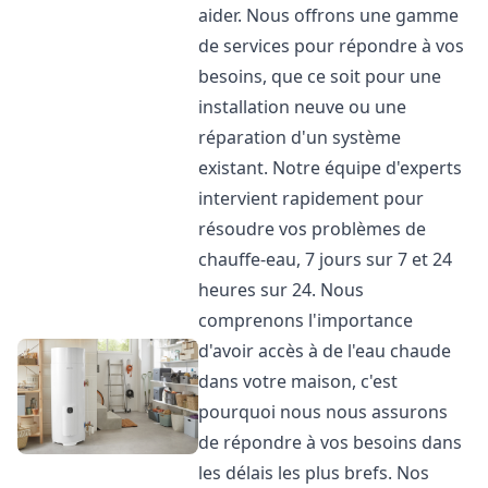
aider. Nous offrons une gamme
de services pour répondre à vos
besoins, que ce soit pour une
installation neuve ou une
réparation d'un système
existant. Notre équipe d'experts
intervient rapidement pour
résoudre vos problèmes de
chauffe-eau, 7 jours sur 7 et 24
heures sur 24. Nous
comprenons l'importance
d'avoir accès à de l'eau chaude
dans votre maison, c'est
pourquoi nous nous assurons
de répondre à vos besoins dans
les délais les plus brefs. Nos