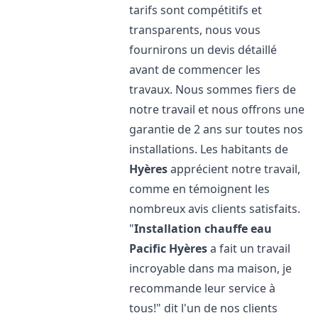
tarifs sont compétitifs et
transparents, nous vous
fournirons un devis détaillé
avant de commencer les
travaux. Nous sommes fiers de
notre travail et nous offrons une
garantie de 2 ans sur toutes nos
installations. Les habitants de
Hyères
apprécient notre travail,
comme en témoignent les
nombreux avis clients satisfaits.
"
Installation chauffe eau
Pacific
Hyères
a fait un travail
incroyable dans ma maison, je
recommande leur service à
tous!" dit l'un de nos clients