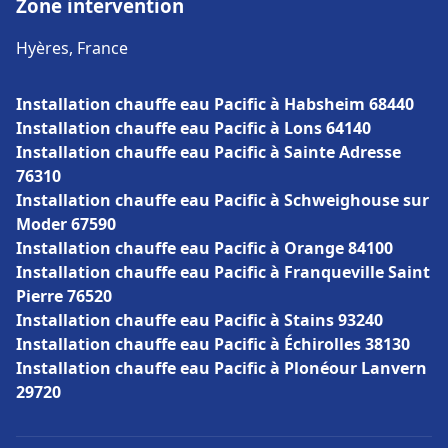
Zone intervention
Hyères, France
Installation chauffe eau Pacific à Habsheim 68440
Installation chauffe eau Pacific à Lons 64140
Installation chauffe eau Pacific à Sainte Adresse
76310
Installation chauffe eau Pacific à Schweighouse sur
Moder 67590
Installation chauffe eau Pacific à Orange 84100
Installation chauffe eau Pacific à Franqueville Saint
Pierre 76520
Installation chauffe eau Pacific à Stains 93240
Installation chauffe eau Pacific à Échirolles 38130
Installation chauffe eau Pacific à Plonéour Lanvern
29720