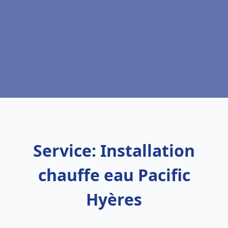
Service: Installation
chauffe eau Pacific
Hyères