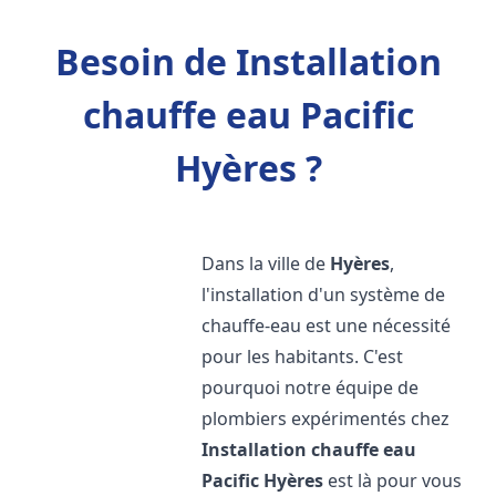
Besoin de Installation
chauffe eau Pacific
Hyères ?
Dans la ville de
Hyères
,
l'installation d'un système de
chauffe-eau est une nécessité
pour les habitants. C'est
pourquoi notre équipe de
plombiers expérimentés chez
Installation chauffe eau
Pacific
Hyères
est là pour vous