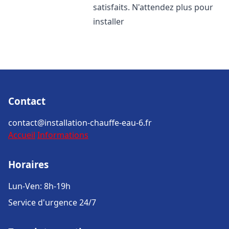
satisfaits. N'attendez plus pour
installer
Contact
contact@installation-chauffe-eau-6.fr
Accueil
Informations
Horaires
Lun-Ven: 8h-19h
Service d'urgence 24/7