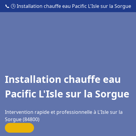
📞
🕒 Installation chauffe eau Pacific L'Isle sur la Sorgue
Installation chauffe eau
Pacific L'Isle sur la Sorgue
Intervention rapide et professionnelle à L'Isle sur la
Sorgue (84800)