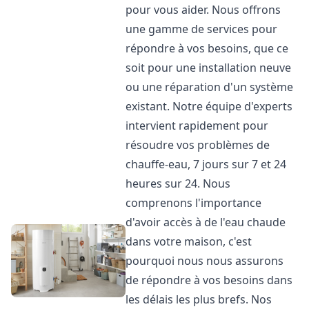
pour vous aider. Nous offrons
une gamme de services pour
répondre à vos besoins, que ce
soit pour une installation neuve
ou une réparation d'un système
existant. Notre équipe d'experts
intervient rapidement pour
résoudre vos problèmes de
chauffe-eau, 7 jours sur 7 et 24
heures sur 24. Nous
comprenons l'importance
d'avoir accès à de l'eau chaude
dans votre maison, c'est
pourquoi nous nous assurons
de répondre à vos besoins dans
les délais les plus brefs. Nos