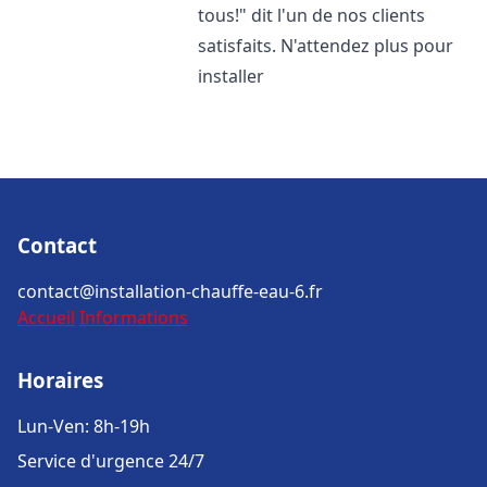
tous!" dit l'un de nos clients
satisfaits. N'attendez plus pour
installer
Contact
contact@installation-chauffe-eau-6.fr
Accueil
Informations
Horaires
Lun-Ven: 8h-19h
Service d'urgence 24/7