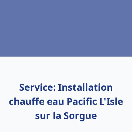
Service: Installation
chauffe eau Pacific L'Isle
sur la Sorgue