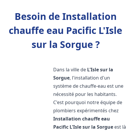
Besoin de Installation
chauffe eau Pacific L'Isle
sur la Sorgue ?
Dans la ville de
L'Isle sur la
Sorgue
, l'installation d'un
système de chauffe-eau est une
nécessité pour les habitants.
C'est pourquoi notre équipe de
plombiers expérimentés chez
Installation chauffe eau
Pacific
L'Isle sur la Sorgue
est là