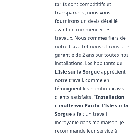
tarifs sont compétitifs et
transparents, nous vous
fournirons un devis détaillé
avant de commencer les
travaux. Nous sommes fiers de
notre travail et nous offrons une
garantie de 2 ans sur toutes nos
installations. Les habitants de
L'Isle sur la Sorgue
apprécient
notre travail, comme en
témoignent les nombreux avis
clients satisfaits. "
Installation
chauffe eau Pacific
L'Isle sur la
Sorgue
a fait un travail
incroyable dans ma maison, je
recommande leur service à