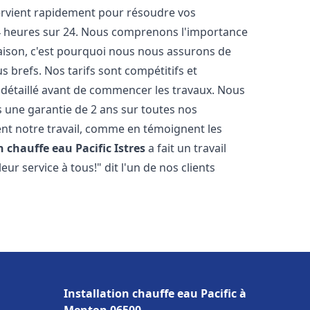
tervient rapidement pour résoudre vos
24 heures sur 24. Nous comprenons l'importance
maison, c'est pourquoi nous nous assurons de
s brefs. Nos tarifs sont compétitifs et
 détaillé avant de commencer les travaux. Nous
s une garantie de 2 ans sur toutes nos
nt notre travail, comme en témoignent les
n chauffe eau Pacific
Istres
a fait un travail
r service à tous!" dit l'un de nos clients
Installation chauffe eau Pacific à