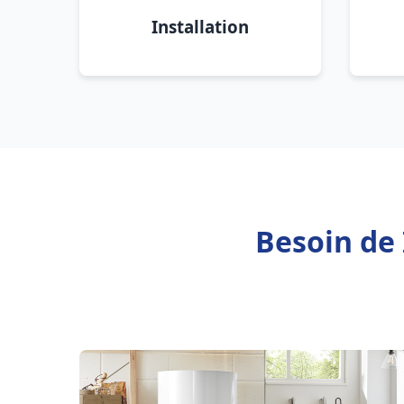
Installation
Besoin de 