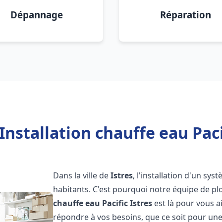
Dépannage
Réparation
Installation chauffe eau Pacif
Dans la ville de
Istres
, l'installation d'un sy
habitants. C'est pourquoi notre équipe de 
chauffe eau Pacific
Istres
est là pour vous 
répondre à vos besoins, que ce soit pour une