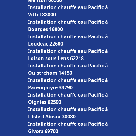
Menton 06500
Installation chauffe eau Pacific à
Vittel 88800
Installation chauffe eau Pacific à
Bourges 18000
Installation chauffe eau Pacific à
Loudéac 22600
Installation chauffe eau Pacific à
Loison sous Lens 62218
Installation chauffe eau Pacific à
Ouistreham 14150
Installation chauffe eau Pacific à
Parempuyre 33290
Installation chauffe eau Pacific à
Oignies 62590
Installation chauffe eau Pacific à
L'Isle d'Abeau 38080
Installation chauffe eau Pacific à
Givors 69700