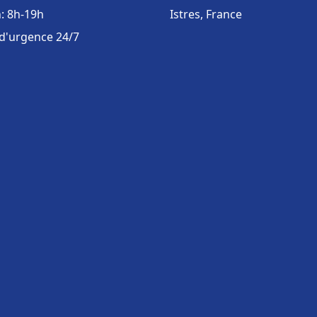
: 8h-19h
Istres, France
 d'urgence 24/7