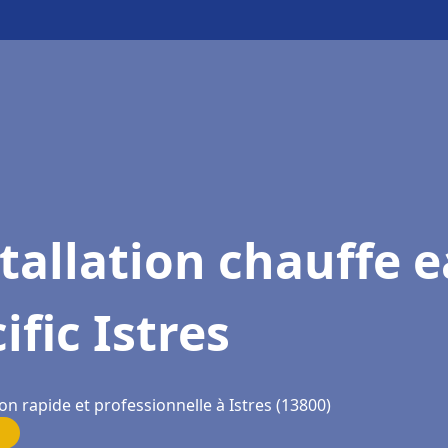
tallation chauffe 
ific Istres
on rapide et professionnelle à Istres (13800)