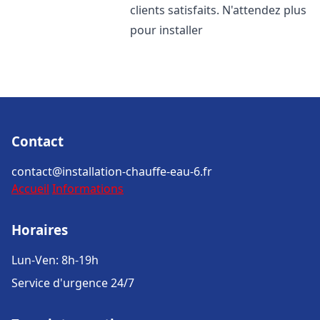
clients satisfaits. N'attendez plus
pour installer
Contact
contact@installation-chauffe-eau-6.fr
Accueil
Informations
Horaires
Lun-Ven: 8h-19h
Service d'urgence 24/7