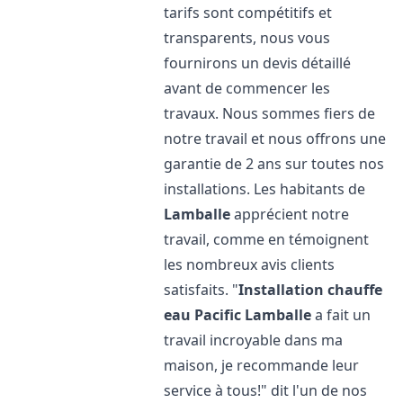
tarifs sont compétitifs et
transparents, nous vous
fournirons un devis détaillé
avant de commencer les
travaux. Nous sommes fiers de
notre travail et nous offrons une
garantie de 2 ans sur toutes nos
installations. Les habitants de
Lamballe
apprécient notre
travail, comme en témoignent
les nombreux avis clients
satisfaits. "
Installation chauffe
eau Pacific
Lamballe
a fait un
travail incroyable dans ma
maison, je recommande leur
service à tous!" dit l'un de nos