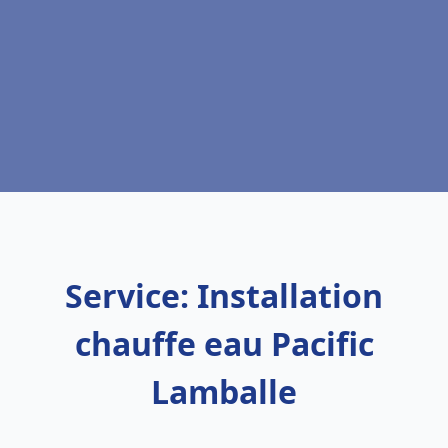
Service: Installation
chauffe eau Pacific
Lamballe