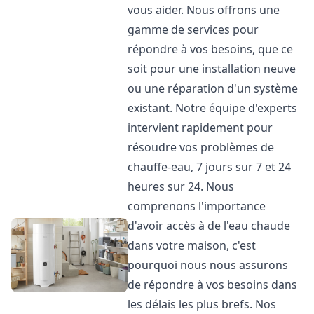
vous aider. Nous offrons une
gamme de services pour
répondre à vos besoins, que ce
soit pour une installation neuve
ou une réparation d'un système
existant. Notre équipe d'experts
intervient rapidement pour
résoudre vos problèmes de
chauffe-eau, 7 jours sur 7 et 24
heures sur 24. Nous
comprenons l'importance
d'avoir accès à de l'eau chaude
dans votre maison, c'est
pourquoi nous nous assurons
de répondre à vos besoins dans
les délais les plus brefs. Nos