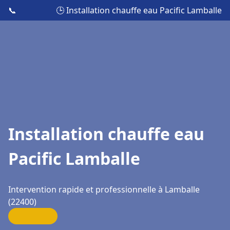
📞
🕒 Installation chauffe eau Pacific Lamballe
Installation chauffe eau
Pacific Lamballe
Intervention rapide et professionnelle à Lamballe
(22400)