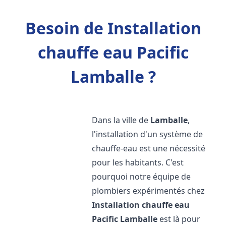
Besoin de Installation
chauffe eau Pacific
Lamballe ?
Dans la ville de
Lamballe
,
l'installation d'un système de
chauffe-eau est une nécessité
pour les habitants. C'est
pourquoi notre équipe de
plombiers expérimentés chez
Installation chauffe eau
Pacific
Lamballe
est là pour