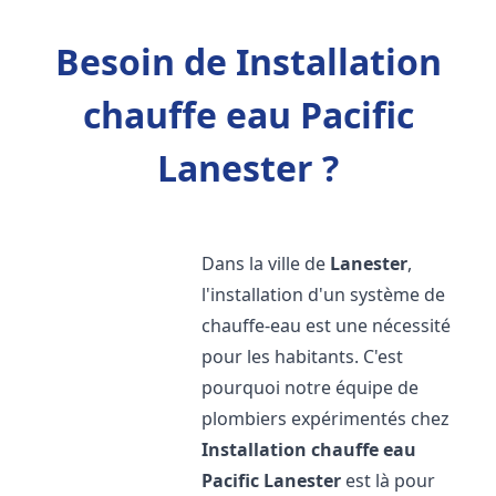
Besoin de Installation
chauffe eau Pacific
Lanester ?
Dans la ville de
Lanester
,
l'installation d'un système de
chauffe-eau est une nécessité
pour les habitants. C'est
pourquoi notre équipe de
plombiers expérimentés chez
Installation chauffe eau
Pacific
Lanester
est là pour