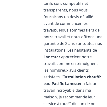
tarifs sont compétitifs et
transparents, nous vous
fournirons un devis détaillé
avant de commencer les
travaux. Nous sommes fiers de
notre travail et nous offrons une
garantie de 2 ans sur toutes nos
installations. Les habitants de
Lanester
apprécient notre
travail, comme en témoignent
les nombreux avis clients
satisfaits. "
Installation chauffe
eau Pacific
Lanester
a fait un
travail incroyable dans ma
maison, je recommande leur
service à tous!" dit l'un de nos