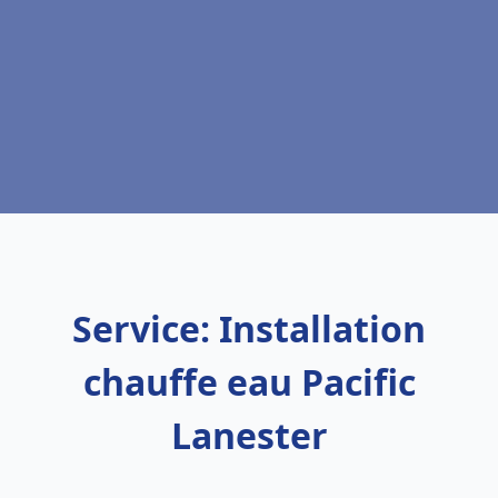
Service: Installation
chauffe eau Pacific
Lanester