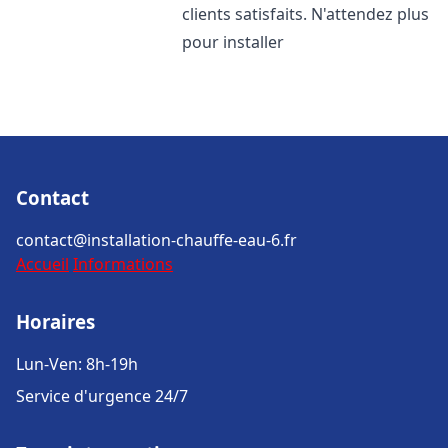
clients satisfaits. N'attendez plus
pour installer
Contact
contact@installation-chauffe-eau-6.fr
Accueil
Informations
Horaires
Lun-Ven: 8h-19h
Service d'urgence 24/7