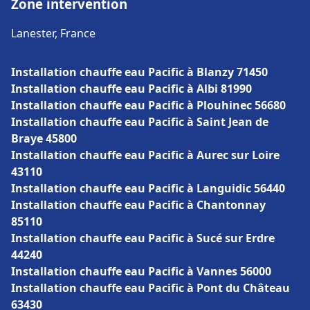
Zone intervention
Lanester, France
Installation chauffe eau Pacific à Blanzy 71450
Installation chauffe eau Pacific à Albi 81990
Installation chauffe eau Pacific à Plouhinec 56680
Installation chauffe eau Pacific à Saint Jean de
Braye 45800
Installation chauffe eau Pacific à Aurec sur Loire
43110
Installation chauffe eau Pacific à Languidic 56440
Installation chauffe eau Pacific à Chantonnay
85110
Installation chauffe eau Pacific à Sucé sur Erdre
44240
Installation chauffe eau Pacific à Vannes 56000
Installation chauffe eau Pacific à Pont du Château
63430