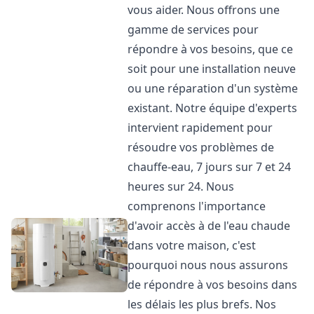
vous aider. Nous offrons une
gamme de services pour
répondre à vos besoins, que ce
soit pour une installation neuve
ou une réparation d'un système
existant. Notre équipe d'experts
intervient rapidement pour
résoudre vos problèmes de
chauffe-eau, 7 jours sur 7 et 24
heures sur 24. Nous
comprenons l'importance
d'avoir accès à de l'eau chaude
dans votre maison, c'est
pourquoi nous nous assurons
de répondre à vos besoins dans
les délais les plus brefs. Nos