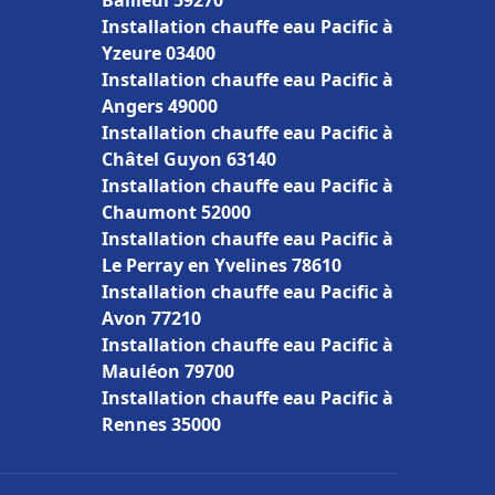
Bailleul 59270
Installation chauffe eau Pacific à
Yzeure 03400
Installation chauffe eau Pacific à
Angers 49000
Installation chauffe eau Pacific à
Châtel Guyon 63140
Installation chauffe eau Pacific à
Chaumont 52000
Installation chauffe eau Pacific à
Le Perray en Yvelines 78610
Installation chauffe eau Pacific à
Avon 77210
Installation chauffe eau Pacific à
Mauléon 79700
Installation chauffe eau Pacific à
Rennes 35000