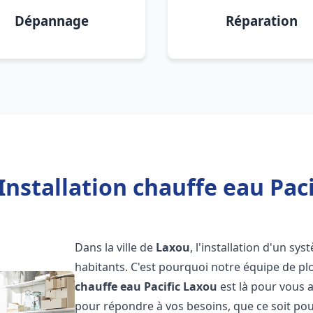
Dépannage
Réparation
Installation chauffe eau Paci
Dans la ville de
Laxou
, l'installation d'un s
habitants. C'est pourquoi notre équipe de 
chauffe eau Pacific
Laxou
est là pour vous 
pour répondre à vos besoins, que ce soit pou