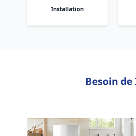
Installation
Besoin de 