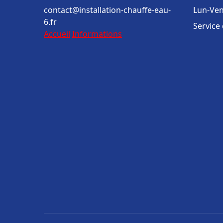
contact@installation-chauffe-eau-
Lun-Ven
6.fr
Service
Accueil
Informations