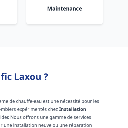
Maintenance
fic Laxou ?
ystème de chauffe-eau est une nécessité pour les
plombiers expérimentés chez
Installation
aider. Nous offrons une gamme de services
r une installation neuve ou une réparation