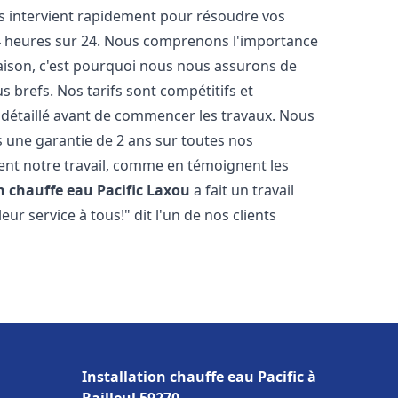
ts intervient rapidement pour résoudre vos
24 heures sur 24. Nous comprenons l'importance
maison, c'est pourquoi nous nous assurons de
s brefs. Nos tarifs sont compétitifs et
 détaillé avant de commencer les travaux. Nous
s une garantie de 2 ans sur toutes nos
nt notre travail, comme en témoignent les
n chauffe eau Pacific
Laxou
a fait un travail
r service à tous!" dit l'un de nos clients
Installation chauffe eau Pacific à