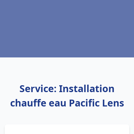
Service: Installation
chauffe eau Pacific Lens