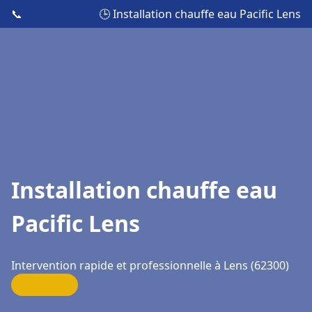
📞
🕒 Installation chauffe eau Pacific Lens
Installation chauffe eau
Pacific Lens
Intervention rapide et professionnelle à Lens (62300)