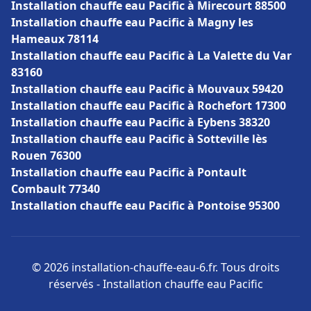
Installation chauffe eau Pacific à Mirecourt 88500
Installation chauffe eau Pacific à Magny les
Hameaux 78114
Installation chauffe eau Pacific à La Valette du Var
83160
Installation chauffe eau Pacific à Mouvaux 59420
Installation chauffe eau Pacific à Rochefort 17300
Installation chauffe eau Pacific à Eybens 38320
Installation chauffe eau Pacific à Sotteville lès
Rouen 76300
Installation chauffe eau Pacific à Pontault
Combault 77340
Installation chauffe eau Pacific à Pontoise 95300
© 2026 installation-chauffe-eau-6.fr. Tous droits
réservés - Installation chauffe eau Pacific