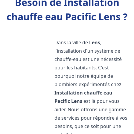
Besoin de Installation
chauffe eau Pacific Lens ?
Dans la ville de
Lens
,
l'installation d'un système de
chauffe-eau est une nécessité
pour les habitants. C'est
pourquoi notre équipe de
plombiers expérimentés chez
Installation chauffe eau
Pacific
Lens
est là pour vous
aider. Nous offrons une gamme
de services pour répondre à vos
besoins, que ce soit pour une