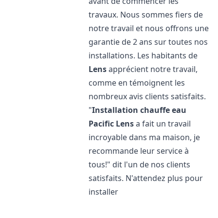
avant de commencer les
travaux. Nous sommes fiers de
notre travail et nous offrons une
garantie de 2 ans sur toutes nos
installations. Les habitants de
Lens
apprécient notre travail,
comme en témoignent les
nombreux avis clients satisfaits.
"
Installation chauffe eau
Pacific
Lens
a fait un travail
incroyable dans ma maison, je
recommande leur service à
tous!" dit l'un de nos clients
satisfaits. N'attendez plus pour
installer