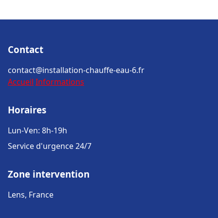
Contact
contact@installation-chauffe-eau-6.fr
Accueil
Informations
Horaires
Lun-Ven: 8h-19h
Service d'urgence 24/7
Zone intervention
Lens, France