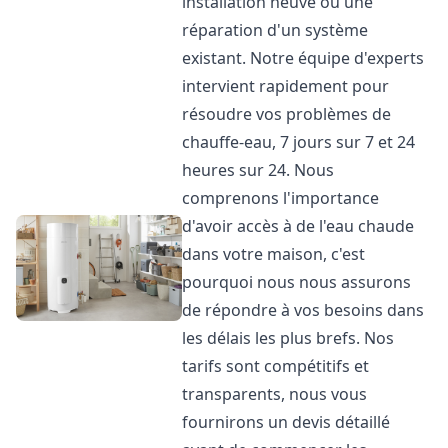
installation neuve ou une
réparation d'un système
existant. Notre équipe d'experts
intervient rapidement pour
résoudre vos problèmes de
chauffe-eau, 7 jours sur 7 et 24
heures sur 24. Nous
comprenons l'importance
d'avoir accès à de l'eau chaude
dans votre maison, c'est
pourquoi nous nous assurons
de répondre à vos besoins dans
les délais les plus brefs. Nos
tarifs sont compétitifs et
transparents, nous vous
fournirons un devis détaillé