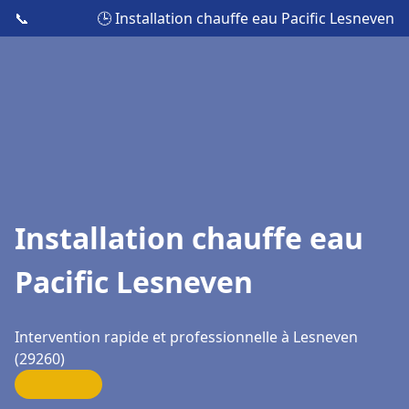
📞
🕒 Installation chauffe eau Pacific Lesneven
Installation chauffe eau
Pacific Lesneven
Intervention rapide et professionnelle à Lesneven
(29260)