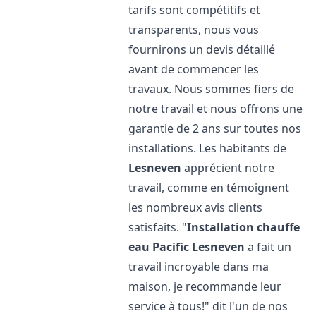
tarifs sont compétitifs et
transparents, nous vous
fournirons un devis détaillé
avant de commencer les
travaux. Nous sommes fiers de
notre travail et nous offrons une
garantie de 2 ans sur toutes nos
installations. Les habitants de
Lesneven
apprécient notre
travail, comme en témoignent
les nombreux avis clients
satisfaits. "
Installation chauffe
eau Pacific
Lesneven
a fait un
travail incroyable dans ma
maison, je recommande leur
service à tous!" dit l'un de nos