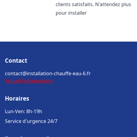
clients satisfaits. N'attendez plus
pour installer
Contact
contact@installation-chauffe-eau-6.fr
Accueil
Informations
Horaires
Lun-Ven: 8h-19h
Service d'urgence 24/7