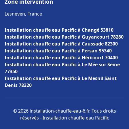
Zone intervention
Lesneven, France
Installation chauffe eau Pacific à Changé 53810
Installation chauffe eau Pacific à Guyancourt 78280
Installation chauffe eau Pacific à Caussade 82300
Installation chauffe eau Pacific à Persan 95340
Installation chauffe eau Pacific à Héricourt 70400
Installation chauffe eau Pacific à Le Mée sur Seine
77350
Installation chauffe eau Pacific à Le Mesnil Saint
Denis 78320
© 2026 installation-chauffe-eau-6.fr. Tous droits
réservés - Installation chauffe eau Pacific