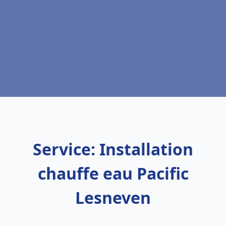
Service: Installation
chauffe eau Pacific
Lesneven