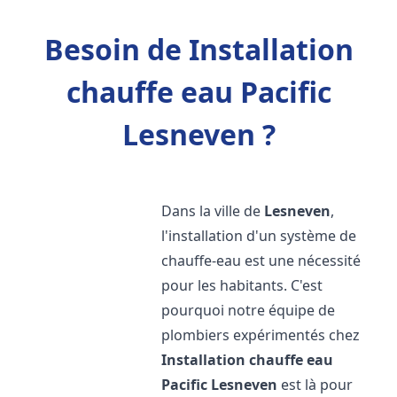
Besoin de Installation
chauffe eau Pacific
Lesneven ?
Dans la ville de
Lesneven
,
l'installation d'un système de
chauffe-eau est une nécessité
pour les habitants. C'est
pourquoi notre équipe de
plombiers expérimentés chez
Installation chauffe eau
Pacific
Lesneven
est là pour