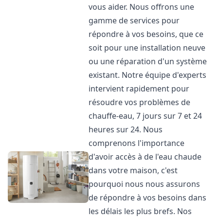
vous aider. Nous offrons une
gamme de services pour
répondre à vos besoins, que ce
soit pour une installation neuve
ou une réparation d'un système
existant. Notre équipe d'experts
intervient rapidement pour
résoudre vos problèmes de
chauffe-eau, 7 jours sur 7 et 24
heures sur 24. Nous
comprenons l'importance
d'avoir accès à de l'eau chaude
dans votre maison, c'est
pourquoi nous nous assurons
de répondre à vos besoins dans
les délais les plus brefs. Nos