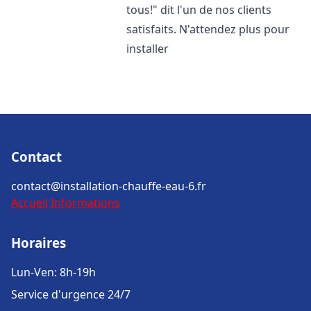
tous!" dit l'un de nos clients
satisfaits. N'attendez plus pour
installer
Contact
contact@installation-chauffe-eau-6.fr
Accueil
Informations
Horaires
Lun-Ven: 8h-19h
Service d'urgence 24/7