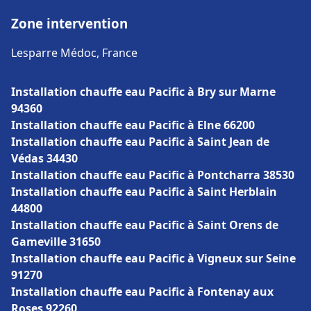
Zone intervention
Lesparre Médoc, France
Installation chauffe eau Pacific à Bry sur Marne
94360
Installation chauffe eau Pacific à Elne 66200
Installation chauffe eau Pacific à Saint Jean de
Védas 34430
Installation chauffe eau Pacific à Pontcharra 38530
Installation chauffe eau Pacific à Saint Herblain
44800
Installation chauffe eau Pacific à Saint Orens de
Gameville 31650
Installation chauffe eau Pacific à Vigneux sur Seine
91270
Installation chauffe eau Pacific à Fontenay aux
Roses 92260