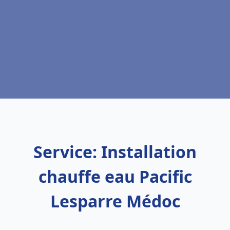
Service: Installation
chauffe eau Pacific
Lesparre Médoc