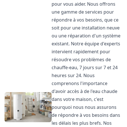
pour vous aider. Nous offrons
une gamme de services pour
répondre à vos besoins, que ce
soit pour une installation neuve
ou une réparation d'un système
existant. Notre équipe d'experts
intervient rapidement pour
résoudre vos problèmes de
chauffe-eau, 7 jours sur 7 et 24
heures sur 24. Nous
comprenons l'importance
d'avoir accès à de l'eau chaude
dans votre maison, c'est
pourquoi nous nous assurons
de répondre à vos besoins dans
les délais les plus brefs. Nos