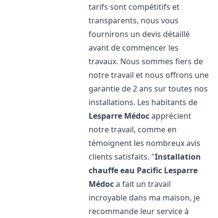
tarifs sont compétitifs et
transparents, nous vous
fournirons un devis détaillé
avant de commencer les
travaux. Nous sommes fiers de
notre travail et nous offrons une
garantie de 2 ans sur toutes nos
installations. Les habitants de
Lesparre Médoc
apprécient
notre travail, comme en
témoignent les nombreux avis
clients satisfaits. "
Installation
chauffe eau Pacific
Lesparre
Médoc
a fait un travail
incroyable dans ma maison, je
recommande leur service à