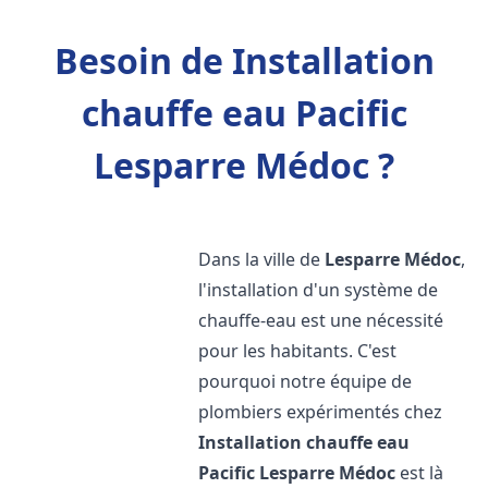
Besoin de Installation
chauffe eau Pacific
Lesparre Médoc ?
Dans la ville de
Lesparre Médoc
,
l'installation d'un système de
chauffe-eau est une nécessité
pour les habitants. C'est
pourquoi notre équipe de
plombiers expérimentés chez
Installation chauffe eau
Pacific
Lesparre Médoc
est là