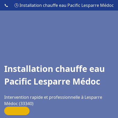
📞
🕒 Installation chauffe eau Pacific Lesparre Médoc
Installation chauffe eau
Pacific Lesparre Médoc
Intervention rapide et professionnelle à Lesparre
Médoc (33340)