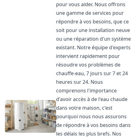
pour vous aider. Nous offrons
une gamme de services pour
répondre à vos besoins, que ce
soit pour une installation neuve
ou une réparation d'un système
existant. Notre équipe d'experts
intervient rapidement pour
résoudre vos problèmes de
chauffe-eau, 7 jours sur 7 et 24
heures sur 24. Nous
comprenons l'importance
d'avoir accès à de l'eau chaude
dans votre maison, c'est
pourquoi nous nous assurons
de répondre à vos besoins dans
les délais les plus brefs. Nos