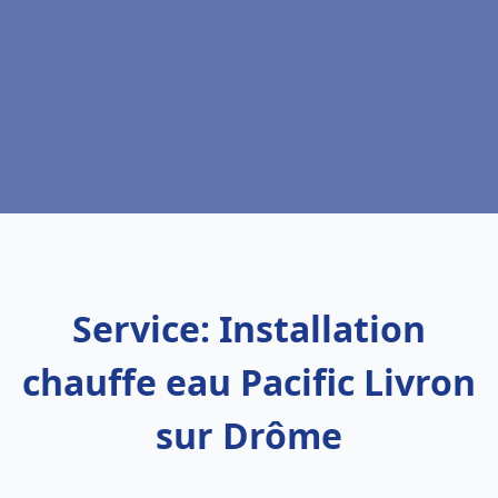
Service: Installation
chauffe eau Pacific Livron
sur Drôme