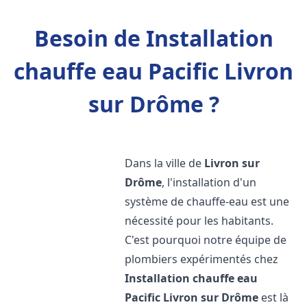
Besoin de Installation
chauffe eau Pacific Livron
sur Drôme ?
Dans la ville de
Livron sur
Drôme
, l'installation d'un
système de chauffe-eau est une
nécessité pour les habitants.
C'est pourquoi notre équipe de
plombiers expérimentés chez
Installation chauffe eau
Pacific
Livron sur Drôme
est là