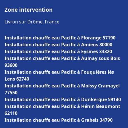
Zone intervention
Livron sur Drôme, France
Installation chauffe eau Pacific à Florange 57190
Installation chauffe eau Pacific à Amiens 80000
Installation chauffe eau Pacific à Eysines 33320
Installation chauffe eau Pacific à Aulnay sous Bois
93600
Installation chauffe eau Pacific à Fouquières lès
Lens 62740
Installation chauffe eau Pacific à Moissy Cramayel
77550
Installation chauffe eau Pacific à Dunkerque 59140
Installation chauffe eau Pacific à Hénin Beaumont
62110
Installation chauffe eau Pacific à Grabels 34790