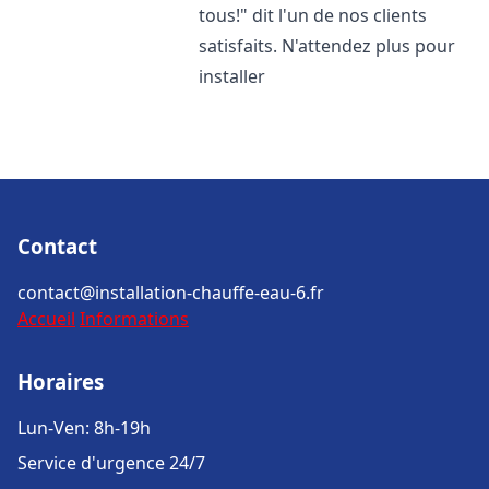
tous!" dit l'un de nos clients
satisfaits. N'attendez plus pour
installer
Contact
contact@installation-chauffe-eau-6.fr
Accueil
Informations
Horaires
Lun-Ven: 8h-19h
Service d'urgence 24/7