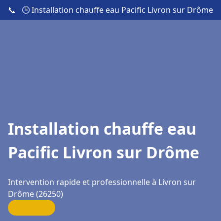
📞
🕒 Installation chauffe eau Pacific Livron sur Drôme
Installation chauffe eau
Pacific Livron sur Drôme
Intervention rapide et professionnelle à Livron sur
Drôme (26250)