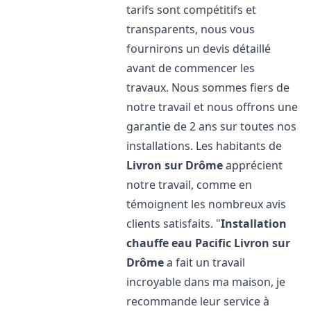
tarifs sont compétitifs et
transparents, nous vous
fournirons un devis détaillé
avant de commencer les
travaux. Nous sommes fiers de
notre travail et nous offrons une
garantie de 2 ans sur toutes nos
installations. Les habitants de
Livron sur Drôme
apprécient
notre travail, comme en
témoignent les nombreux avis
clients satisfaits. "
Installation
chauffe eau Pacific
Livron sur
Drôme
a fait un travail
incroyable dans ma maison, je
recommande leur service à