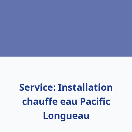
Service: Installation
chauffe eau Pacific
Longueau