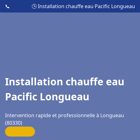
📞
🕒 Installation chauffe eau Pacific Longueau
Installation chauffe eau
Pacific Longueau
Intervention rapide et professionnelle à Longueau
(80330)