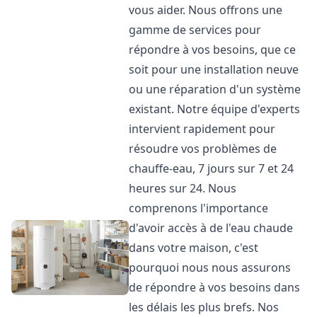
vous aider. Nous offrons une
gamme de services pour
répondre à vos besoins, que ce
soit pour une installation neuve
ou une réparation d'un système
existant. Notre équipe d'experts
intervient rapidement pour
résoudre vos problèmes de
chauffe-eau, 7 jours sur 7 et 24
heures sur 24. Nous
comprenons l'importance
d'avoir accès à de l'eau chaude
dans votre maison, c'est
pourquoi nous nous assurons
de répondre à vos besoins dans
les délais les plus brefs. Nos