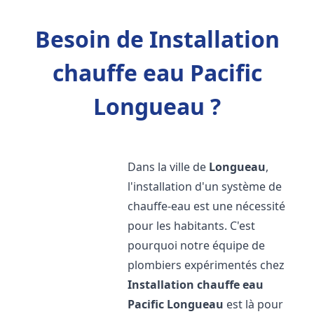
Besoin de Installation
chauffe eau Pacific
Longueau ?
Dans la ville de
Longueau
,
l'installation d'un système de
chauffe-eau est une nécessité
pour les habitants. C'est
pourquoi notre équipe de
plombiers expérimentés chez
Installation chauffe eau
Pacific
Longueau
est là pour