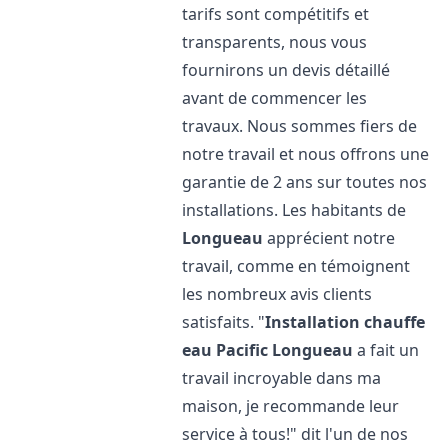
tarifs sont compétitifs et
transparents, nous vous
fournirons un devis détaillé
avant de commencer les
travaux. Nous sommes fiers de
notre travail et nous offrons une
garantie de 2 ans sur toutes nos
installations. Les habitants de
Longueau
apprécient notre
travail, comme en témoignent
les nombreux avis clients
satisfaits. "
Installation chauffe
eau Pacific
Longueau
a fait un
travail incroyable dans ma
maison, je recommande leur
service à tous!" dit l'un de nos