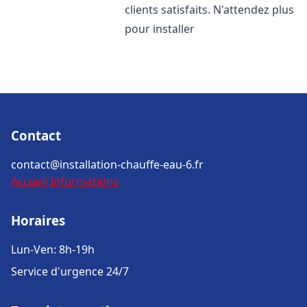
clients satisfaits. N'attendez plus
pour installer
Contact
contact@installation-chauffe-eau-6.fr
Accueil
Informations
Horaires
Lun-Ven: 8h-19h
Service d'urgence 24/7