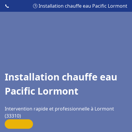
📞
🕒 Installation chauffe eau Pacific Lormont
Installation chauffe eau
Pacific Lormont
Intervention rapide et professionnelle à Lormont
(33310)