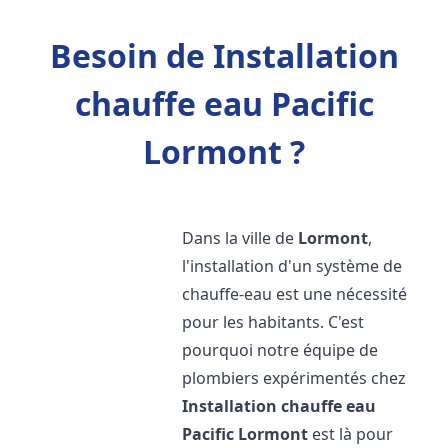
Besoin de Installation
chauffe eau Pacific
Lormont ?
Dans la ville de
Lormont
,
l'installation d'un système de
chauffe-eau est une nécessité
pour les habitants. C'est
pourquoi notre équipe de
plombiers expérimentés chez
Installation chauffe eau
Pacific
Lormont
est là pour