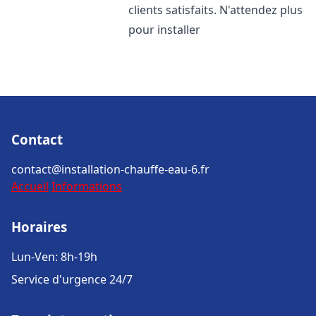
clients satisfaits. N'attendez plus
pour installer
Contact
contact@installation-chauffe-eau-6.fr
Accueil
Informations
Horaires
Lun-Ven: 8h-19h
Service d'urgence 24/7