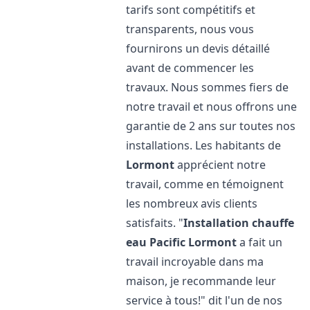
tarifs sont compétitifs et
transparents, nous vous
fournirons un devis détaillé
avant de commencer les
travaux. Nous sommes fiers de
notre travail et nous offrons une
garantie de 2 ans sur toutes nos
installations. Les habitants de
Lormont
apprécient notre
travail, comme en témoignent
les nombreux avis clients
satisfaits. "
Installation chauffe
eau Pacific
Lormont
a fait un
travail incroyable dans ma
maison, je recommande leur
service à tous!" dit l'un de nos