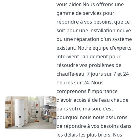
vous aider. Nous offrons une
gamme de services pour
répondre à vos besoins, que ce
soit pour une installation neuve
ou une réparation d'un système
existant. Notre équipe d'experts
intervient rapidement pour
résoudre vos problèmes de
chauffe-eau, 7 jours sur 7 et 24
heures sur 24. Nous
comprenons l'importance
d'avoir accès à de l'eau chaude
dans votre maison, c'est
pourquoi nous nous assurons
de répondre à vos besoins dans
les délais les plus brefs. Nos