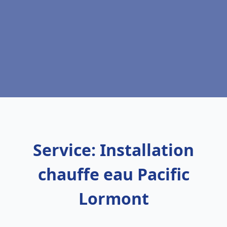
Service: Installation
chauffe eau Pacific
Lormont