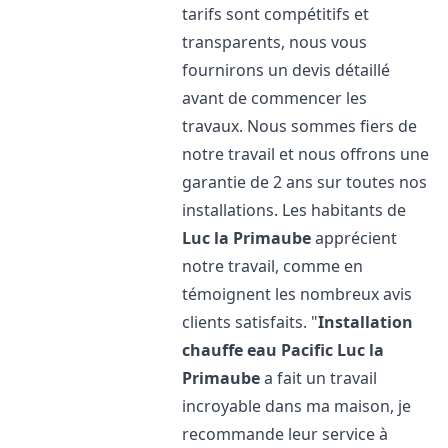
tarifs sont compétitifs et
transparents, nous vous
fournirons un devis détaillé
avant de commencer les
travaux. Nous sommes fiers de
notre travail et nous offrons une
garantie de 2 ans sur toutes nos
installations. Les habitants de
Luc la Primaube
apprécient
notre travail, comme en
témoignent les nombreux avis
clients satisfaits. "
Installation
chauffe eau Pacific
Luc la
Primaube
a fait un travail
incroyable dans ma maison, je
recommande leur service à