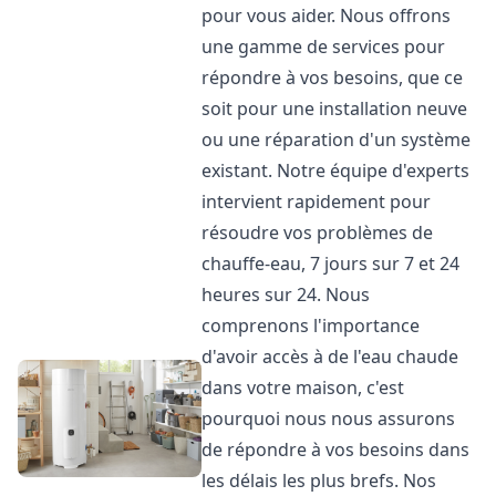
pour vous aider. Nous offrons
une gamme de services pour
répondre à vos besoins, que ce
soit pour une installation neuve
ou une réparation d'un système
existant. Notre équipe d'experts
intervient rapidement pour
résoudre vos problèmes de
chauffe-eau, 7 jours sur 7 et 24
heures sur 24. Nous
comprenons l'importance
d'avoir accès à de l'eau chaude
dans votre maison, c'est
pourquoi nous nous assurons
de répondre à vos besoins dans
les délais les plus brefs. Nos