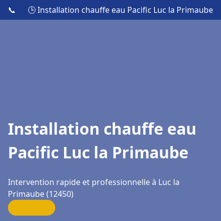
📞
🕒 Installation chauffe eau Pacific Luc la Primaube
Installation chauffe eau
Pacific Luc la Primaube
Intervention rapide et professionnelle à Luc la
Primaube (12450)