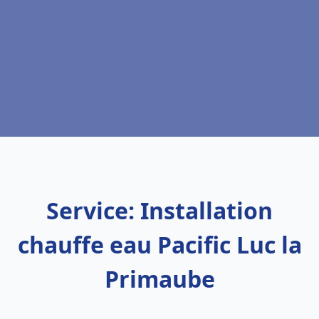
Service: Installation
chauffe eau Pacific Luc la
Primaube