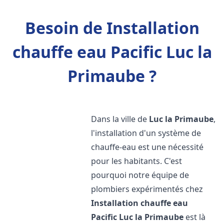
Besoin de Installation
chauffe eau Pacific Luc la
Primaube ?
Dans la ville de
Luc la Primaube
,
l'installation d'un système de
chauffe-eau est une nécessité
pour les habitants. C'est
pourquoi notre équipe de
plombiers expérimentés chez
Installation chauffe eau
Pacific
Luc la Primaube
est là