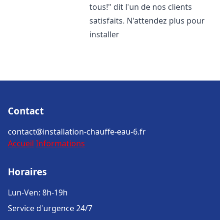
tous!" dit l'un de nos clients
satisfaits. N'attendez plus pour
installer
Contact
contact@installation-chauffe-eau-6.fr
Accueil
Informations
Horaires
Lun-Ven: 8h-19h
Service d'urgence 24/7