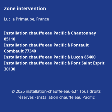
Zone intervention
Luc la Primaube, France
Installation chauffe eau Pacific à Chantonnay
85110
Installation chauffe eau Pacific à Pontault
Combault 77340
Installation chauffe eau Pacific à Luçon 85400
Installation chauffe eau Pacific à Pont Saint Esprit
30130
© 2026 installation-chauffe-eau-6.fr. Tous droits
réservés - Installation chauffe eau Pacific