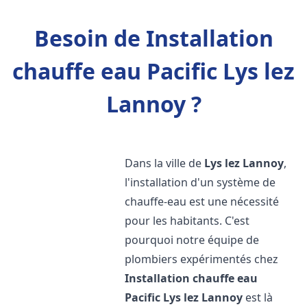
Besoin de Installation
chauffe eau Pacific Lys lez
Lannoy ?
Dans la ville de
Lys lez Lannoy
,
l'installation d'un système de
chauffe-eau est une nécessité
pour les habitants. C'est
pourquoi notre équipe de
plombiers expérimentés chez
Installation chauffe eau
Pacific
Lys lez Lannoy
est là