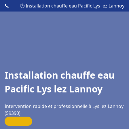
📞
🕒 Installation chauffe eau Pacific Lys lez Lannoy
Installation chauffe eau
Pacific Lys lez Lannoy
Intervention rapide et professionnelle à Lys lez Lannoy
(59390)