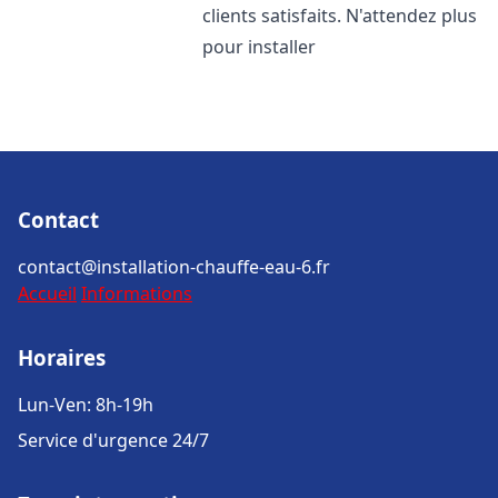
clients satisfaits. N'attendez plus
pour installer
Contact
contact@installation-chauffe-eau-6.fr
Accueil
Informations
Horaires
Lun-Ven: 8h-19h
Service d'urgence 24/7