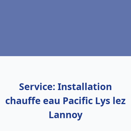
Service: Installation
chauffe eau Pacific Lys lez
Lannoy