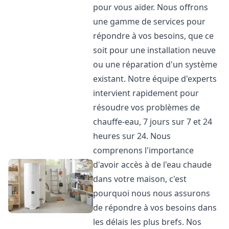
pour vous aider. Nous offrons
une gamme de services pour
répondre à vos besoins, que ce
soit pour une installation neuve
ou une réparation d'un système
existant. Notre équipe d'experts
intervient rapidement pour
résoudre vos problèmes de
chauffe-eau, 7 jours sur 7 et 24
heures sur 24. Nous
comprenons l'importance
d'avoir accès à de l'eau chaude
dans votre maison, c'est
pourquoi nous nous assurons
de répondre à vos besoins dans
les délais les plus brefs. Nos