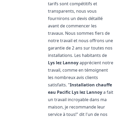
tarifs sont compétitifs et
transparents, nous vous
fournirons un devis détaillé
avant de commencer les
travaux. Nous sommes fiers de
notre travail et nous offrons une
garantie de 2 ans sur toutes nos
installations. Les habitants de
Lys lez Lannoy
apprécient notre
travail, comme en témoignent
les nombreux avis clients
satisfaits. "
Installation chauffe
eau Pacific
Lys lez Lannoy
a fait
un travail incroyable dans ma
maison, je recommande leur
service à tous!" dit l'un de nos